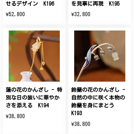
せるデザイン K196
を見事に再現 K195
¥52,800
¥32,800
蓮の花のかんざし - 特
鈴蘭の花のかんざし -
別な日の装いに華やか
自然の中に咲く本物の
さを添える K194
鈴蘭を身にまとう
K193
¥38,800
¥38,800