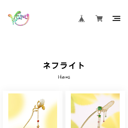
ネフライト
Items