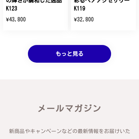
の輝きが調和した逸品
彩るヘアアクセサリー
K123
K119
¥43,800
¥32,800
もっと見る
メールマガジン
新商品やキャンペーンなどの最新情報をお届けいた