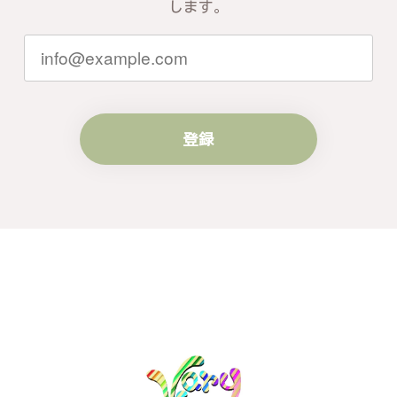
します。
登録