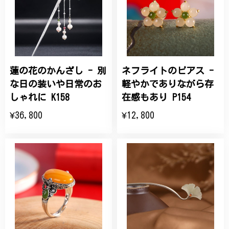
蓮の花のかんざし - 別
ネフライトのピアス -
な日の装いや日常のお
軽やかでありながら存
しゃれに K158
在感もあり P154
¥36,800
¥12,800