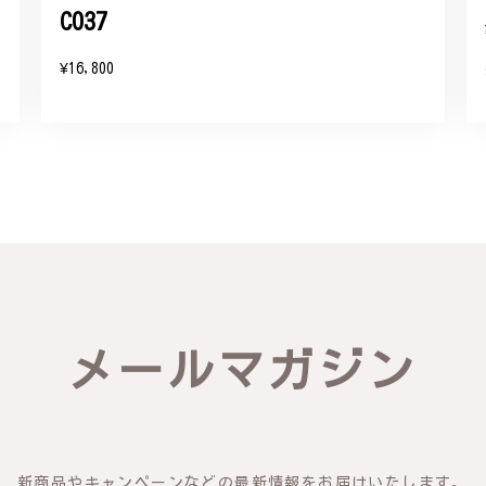
C037
¥16,800
メールマガジン
新商品やキャンペーンなどの最新情報をお届けいたします。