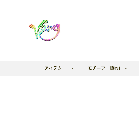
アイテム
モチーフ「植物」