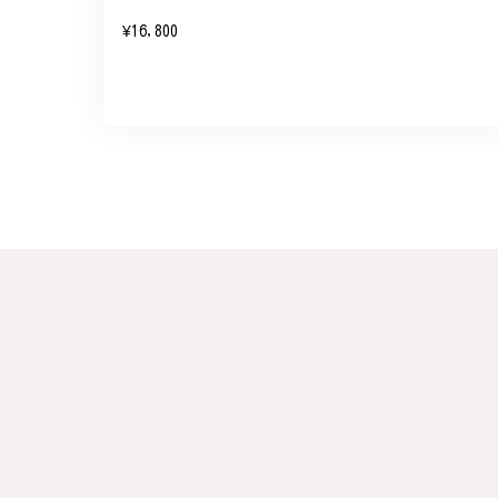
¥16,800