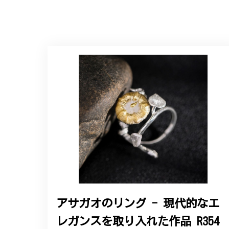
アサガオのリング - 現代的なエ
レガンスを取り入れた作品 R354