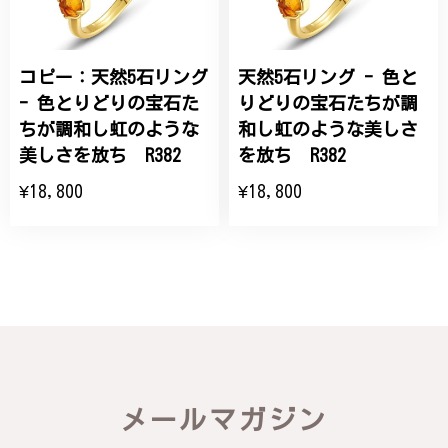
コピー：天然5石リング
天然5石リング - 色と
- 色とりどりの宝石た
りどりの宝石たちが調
ちが調和し虹のような
和し虹のような美しさ
美しさを放ち R382
を放ち R382
¥18,800
¥18,800
メールマガジン