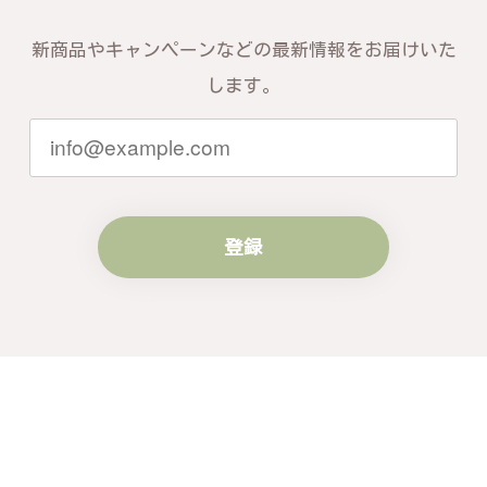
新商品やキャンペーンなどの最新情報をお届けいた
します。
登録