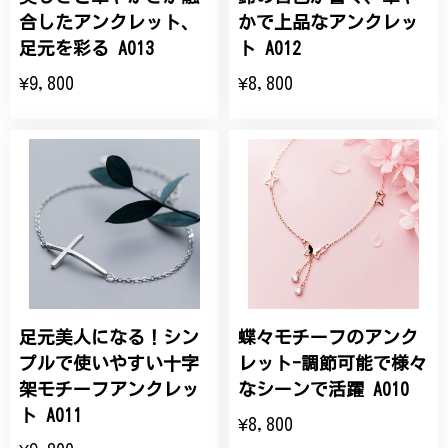
合したアンクレット、
かで上品なアンクレッ
足元を彩る A013
ト A012
¥9,800
¥8,800
足元美人になる！シン
蝶々モチーフのアンク
プルで使いやすい十字
レット-調節可能で様々
架モチーフアンクレッ
なシーンで活躍 A010
ト A011
¥8,800