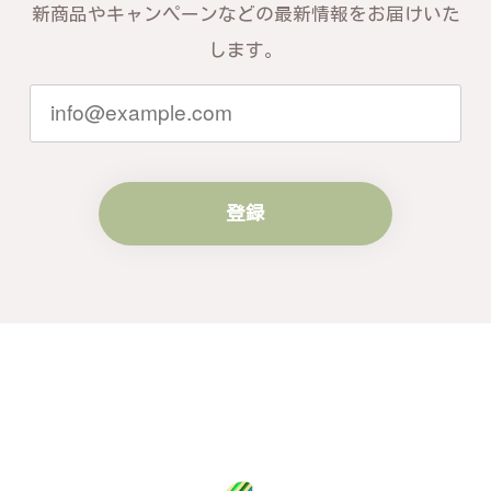
新商品やキャンペーンなどの最新情報をお届けいた
します。
登録