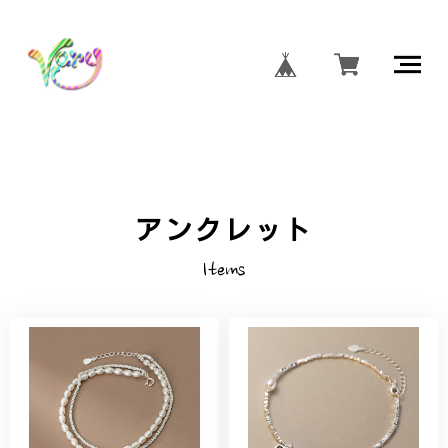
アンクレット
Items