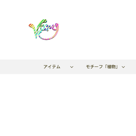
アイテム
モチーフ「植物」