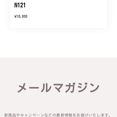
N121
¥16,800
メールマガジン
新商品やキャンペーンなどの最新情報をお届けいたします。