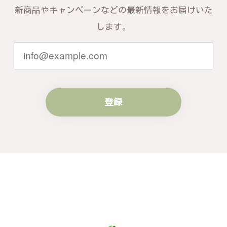
新商品やキャンペーンなどの最新情報をお届けいた
します。
登録