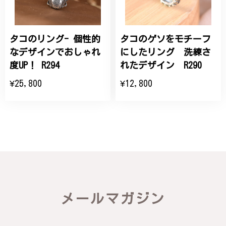
タコのリング- 個性的
タコのゲソをモチーフ
なデザインでおしゃれ
にしたリング 洗練さ
度UP！ R294
れたデザイン R290
¥25,800
¥12,800
メールマガジン