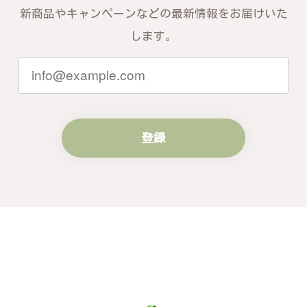
新商品やキャンペーンなどの最新情報をお届けいた
します。
登録