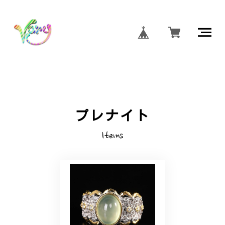
プレナイト
Items