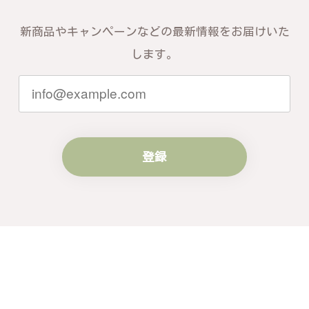
新商品やキャンペーンなどの最新情報をお届けいた
します。
登録