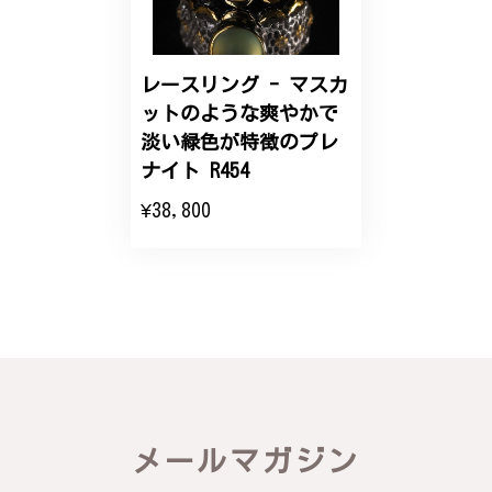
レースリング - マスカ
ットのような爽やかで
淡い緑色が特徴のプレ
ナイト R454
¥38,800
メールマガジン