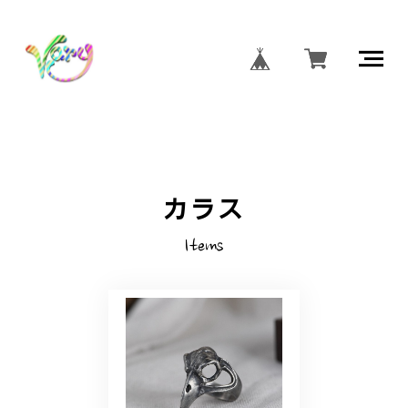
カラス
Items