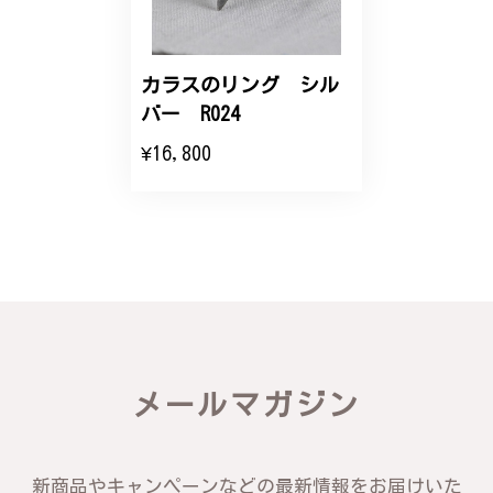
カラスのリング シル
バー R024
¥16,800
メールマガジン
新商品やキャンペーンなどの最新情報をお届けいた