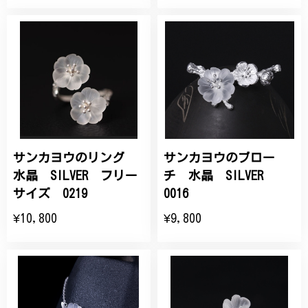
サンカヨウのリング
サンカヨウのブロー
水晶 SILVER フリー
チ 水晶 SILVER
サイズ 0219
0016
¥10,800
¥9,800