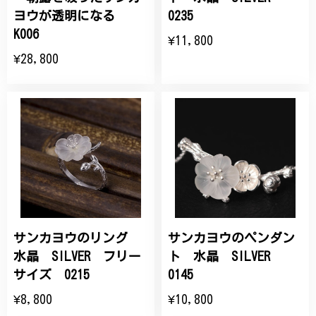
ヨウが透明になる
0235
K006
¥11,800
¥28,800
サンカヨウのリング
サンカヨウのペンダン
水晶 SILVER フリー
ト 水晶 SILVER
サイズ 0215
0145
¥8,800
¥10,800