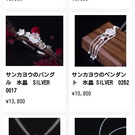
サンカヨウのバング
サンカヨウのペンダン
ル 水晶 SILVER
ト 水晶 SILVER 0252
0017
¥10,800
¥13,800