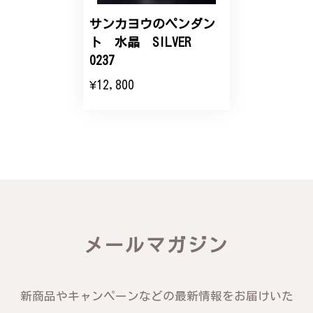
サンカヨウのペンダン
ト 水晶 SILVER
0237
¥12,800
メールマガジン
新商品やキャンペーンなどの最新情報をお届けいた