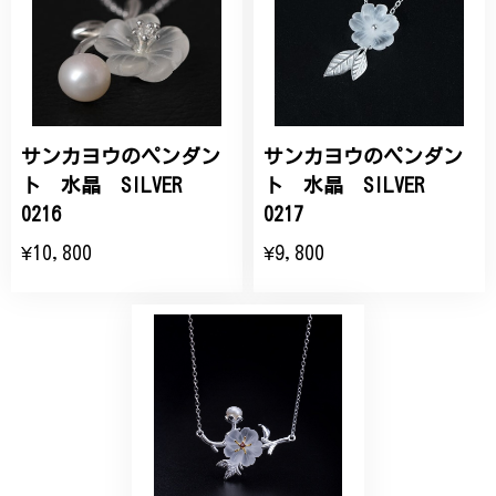
サンカヨウのペンダン
サンカヨウのペンダン
ト 水晶 SILVER
ト 水晶 SILVER
0216
0217
¥10,800
¥9,800