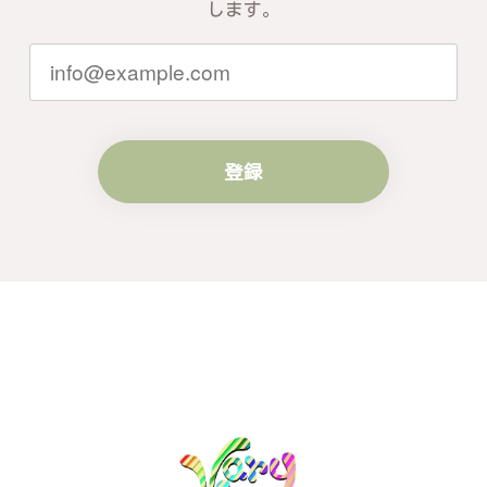
します。
登録