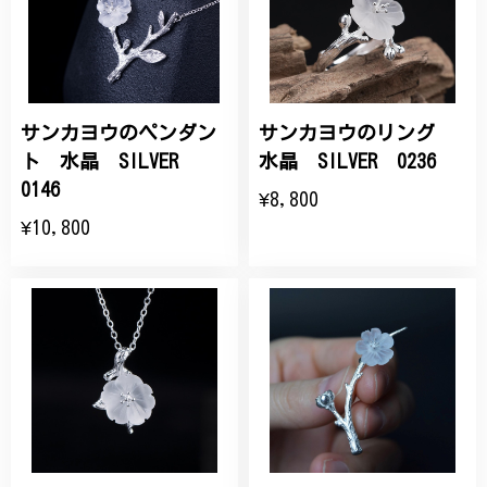
サンカヨウのペンダン
サンカヨウのリング
ト 水晶 SILVER
水晶 SILVER 0236
0146
¥8,800
¥10,800