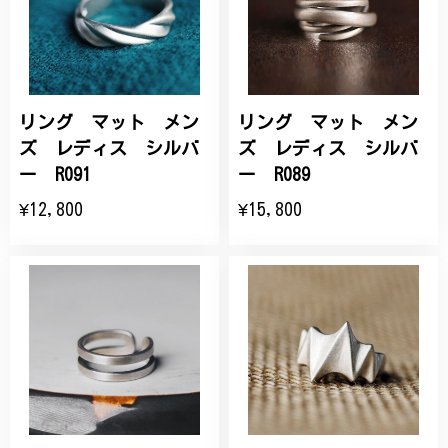
リング マット メン
リング マット メン
ズ レディス シルバ
ズ レディス シルバ
ー R091
ー R089
¥12,800
¥15,800