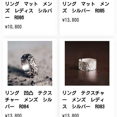
リング マット メン
リング マット メン
ズ レディス シルバ
ズ シルバー R085
ー R086
¥13,800
¥10,800
リング 凹凸 テクス
リング テクスチャ
チャー メンズ シル
ー メンズ レディ
バー R084
ス シルバー R083
¥13,800
¥13,800