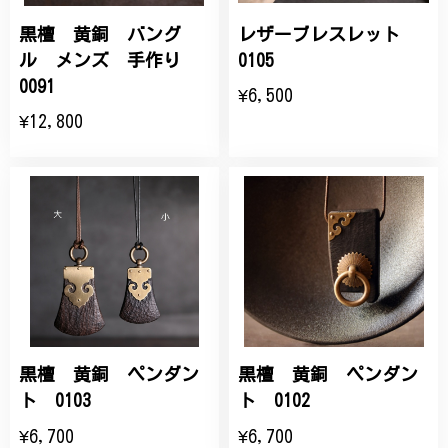
黒檀 黄銅 バング
レザーブレスレット
ル メンズ 手作り
0105
0091
¥6,500
¥12,800
黒檀 黄銅 ペンダン
黒檀 黄銅 ペンダン
ト 0103
ト 0102
¥6,700
¥6,700