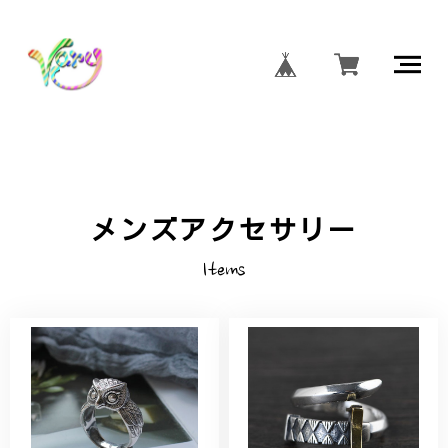
メンズアクセサリー
Items