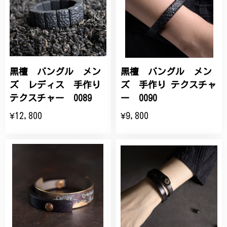
黒檀 バングル メン
黒檀 バングル メン
ズ レディス 手作り
ズ 手作り テクスチャ
テクスチャー 0089
ー 0090
¥12,800
¥9,800