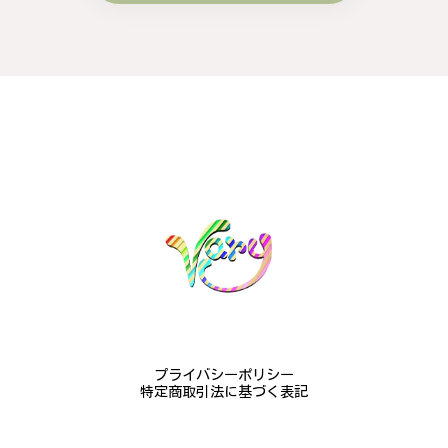
プライバシーポリシー
特定商取引法に基づく表記