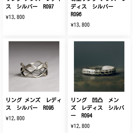
ス シルバー R097
ディス シルバー
R096
¥13,800
¥13,800
リング メンズ レディ
リング 凹凸 メン
ス シルバー R095
ズ レディス シルバ
ー R094
¥12,800
¥12,800