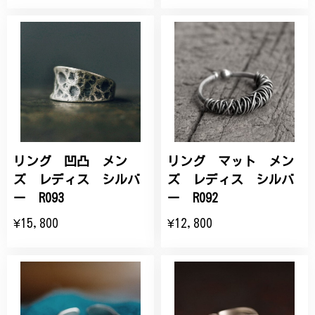
リング 凹凸 メン
リング マット メン
ズ レディス シルバ
ズ レディス シルバ
ー R093
ー R092
¥15,800
¥12,800