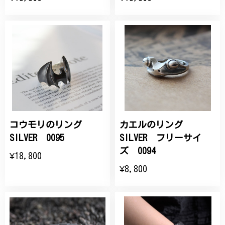
コウモリのリング
カエルのリング
SILVER 0095
SILVER フリーサイ
ズ 0094
¥18,800
¥8,800