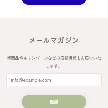
メールマガジン
新商品やキャンペーンなどの最新情報をお届けいた
します。
登録