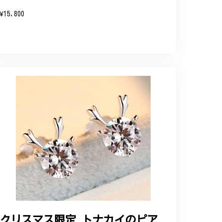
¥15,800
クリスマス限定 トナカイのピア