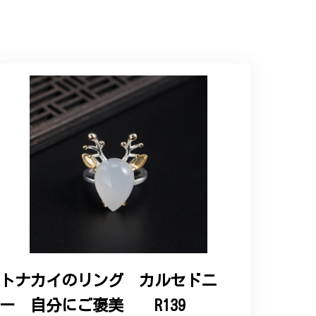
トナカイのリング カルセドニ
ー 自分にご褒美 R139