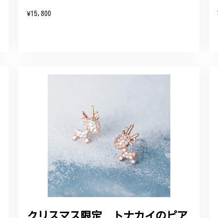
¥15,800
クリスマス限定 トナカイのピア