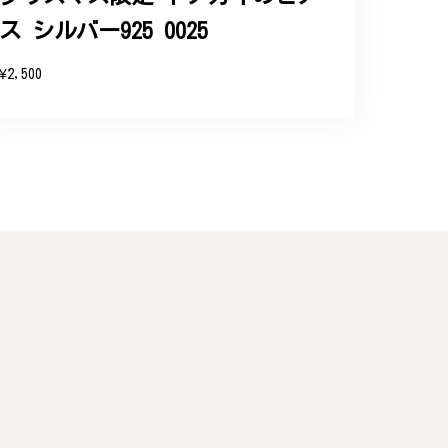
ス シルバー925 0025
¥2,500