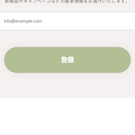
新商品やキャンペーンなどの最新情報をお届けいたします。
登録