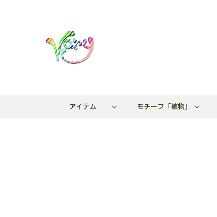
アイテム
モチーフ「植物」