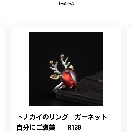
Items
トナカイのリング ガーネット
自分にご褒美 R139