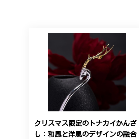
クリスマス限定のトナカイかんざ
し：和風と洋風のデザインの融合