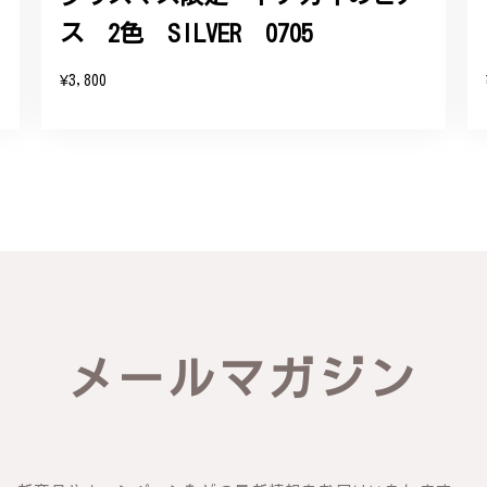
ス 2色 SILVER 0705
¥3,800
メールマガジン