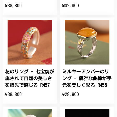
¥38,800
¥32,800
花のリング - 七宝焼が
ミルキーアンバーのリ
施されて自然の美しさ
ング - 優雅な曲線が手
を指先で感じる R457
元を美しく彩る R456
¥38,800
¥28,800