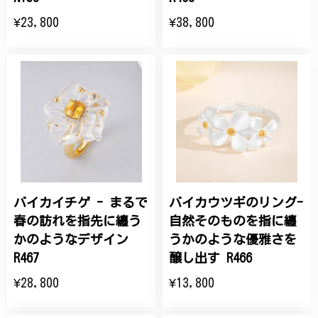
¥23,800
¥38,800
バイカイチゲ - まるで
バイカウツギのリング-
春の訪れを指先に纏う
自然そのものを指に纏
かのようなデザイン
うかのような優雅さを
R467
醸し出す R466
¥28,800
¥13,800