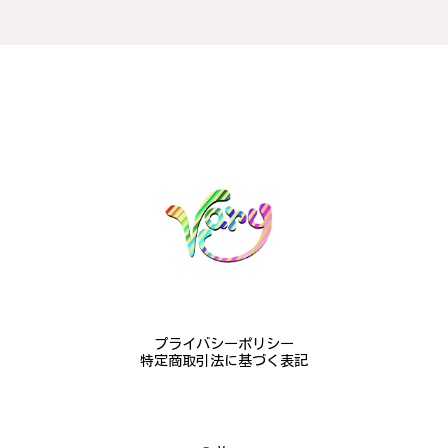
プライバシーポリシー
特定商取引法に基づく表記