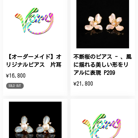
【オーダーメイド】オ
不断桜のピアス - 、風
リジナルピアス 片耳
に揺れる美しい形をリ
アルに表現 P209
¥16,800
¥21,800
SOLD OUT