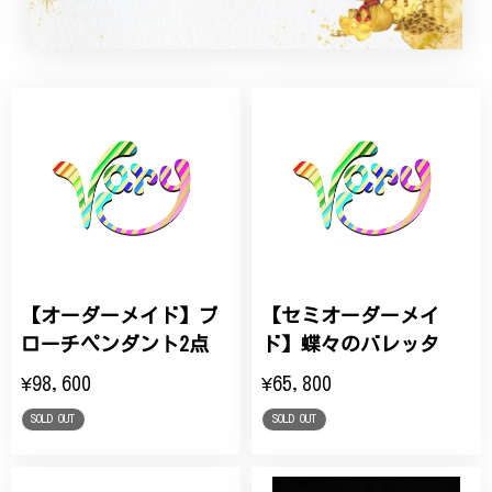
【オーダーメイド】ブ
【セミオーダーメイ
ローチペンダント2点
ド】蝶々のバレッタ
¥98,600
¥65,800
SOLD OUT
SOLD OUT