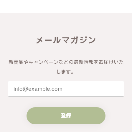
メールマガジン
新商品やキャンペーンなどの最新情報をお届けいた
します。
登録