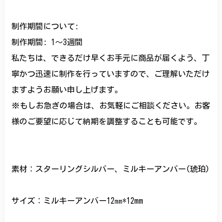
制作期間について:
制作期間: 1〜3週間
私たちは、できるだけ早くお手元に商品が届くよう、丁
寧かつ迅速に制作を行っていますので、ご理解いただけ
ますようお願い申し上げます。
※もしお急ぎの場合は、お気軽にご相談ください。お客
様のご要望に応じて納期を調整することも可能です。
素材：スターリングシルバー、ミルキーアンバー(琥珀)
サイズ：ミルキーアンバー12㎜*12mm