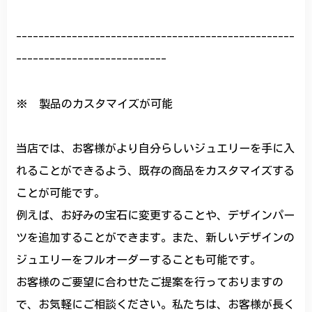
--------------------------------------------------
---------------------------
※ 製品のカスタマイズが可能
当店では、お客様がより自分らしいジュエリーを手に入
れることができるよう、既存の商品をカスタマイズする
ことが可能です。
例えば、お好みの宝石に変更することや、デザインパー
ツを追加することができます。また、新しいデザインの
ジュエリーをフルオーダーすることも可能です。
お客様のご要望に合わせたご提案を行っておりますの
で、お気軽にご相談ください。私たちは、お客様が長く