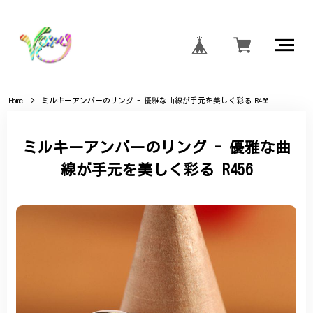
Home
ミルキーアンバーのリング - 優雅な曲線が手元を美しく彩る R456
ミルキーアンバーのリング - 優雅な曲
線が手元を美しく彩る R456