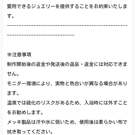
愛用できるジュエリーを提供することをお約束いたしま
す。
--------------------------------------------------
----------------------------
※注意事項
制作開始後の返金や発送後の返品・返金には対応できま
せん。
モニター環境により、実物と色合いが異なる場合があり
ます。
温泉では硫化のリスクがあるため、入浴時には外すこと
をお勧めします。
メッキ製品は汗や水に弱いため、使用後は柔らかい布で
拭き取ってください。