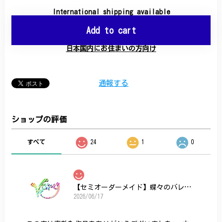
International shipping available
Add to cart
日本国内にお住まいの方向け
通報する
ショップの評価
すべて
24
1
0
【セミオーダーメイド】蝶々のバレッタ
2026/06/17