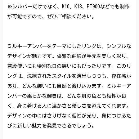
※シルバーだけでなく、K10、K18、PT900などでも制作
が可能ですので、ぜひご相談ください。
ミルキーアンバーをテーマにしたリングは、シンプルな
デザインが魅力です。優雅な曲線が手元を美しく彩り、
普段使いにも特別な日の装いにもぴったりです。このリ
ングは、洗練されたスタイルを演出しつつも、存在感が
あり、どんな装いにも自然と溶け込みます。ミルキーア
ンバーの柔らかな輝きは、どんな肌の色とも相性が良
く、身に着ける人に温かさと優しさを添えてくれます。
デザインの中にはさりげなく個性が光り、身につけるた
びに新しい魅力を発見できるでしょう。