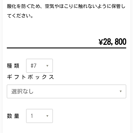
酸化を防ぐため、空気やほこりに触れないように保管し
てください。
¥28,800
種類
ギフトボックス
数量