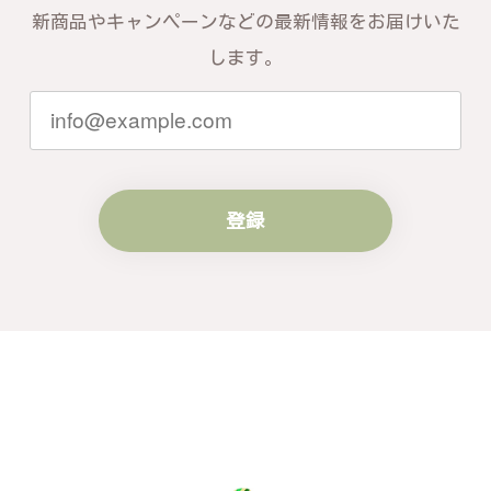
新商品やキャンペーンなどの最新情報をお届けいた
します。
登録