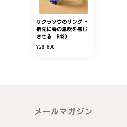
サクラソウのリング -
指先に春の息吹を感じ
させる R430
¥28,800
メールマガジン