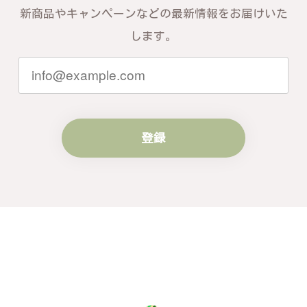
新商品やキャンペーンなどの最新情報をお届けいた
します。
登録