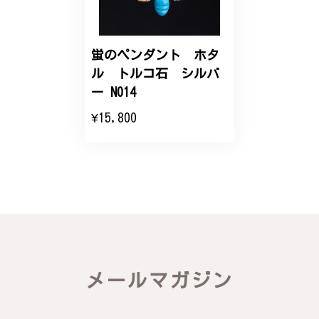
蛍のペンダント ホタ
ル トルコ石 シルバ
ー N014
¥15,800
メールマガジン