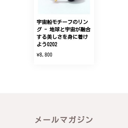
宇宙船モチーフのリン
グ - 地球と宇宙が融合
する美しさを身に着け
よう0202
¥8,800
メールマガジン