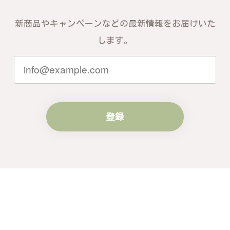
新商品やキャンペーンなどの最新情報をお届けいた
します。
登録