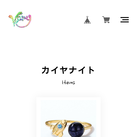
カイヤナイト
Items