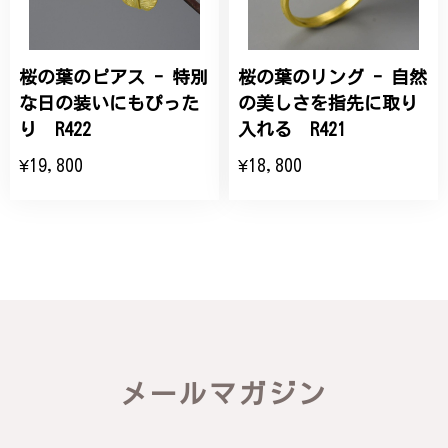
桜の葉のピアス - 特別
桜の葉のリング - 自然
な日の装いにもぴった
の美しさを指先に取り
り R422
入れる R421
¥19,800
¥18,800
メールマガジン