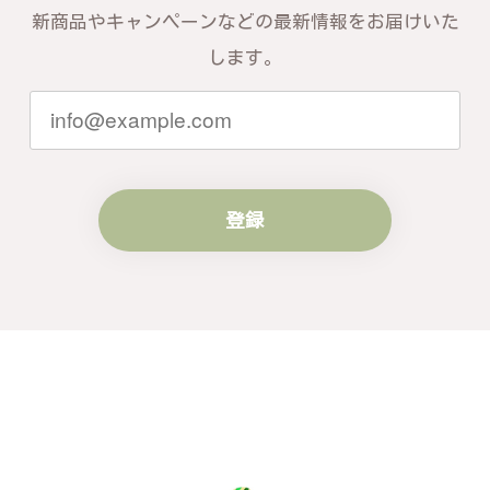
新商品やキャンペーンなどの最新情報をお届けいた
します。
登録