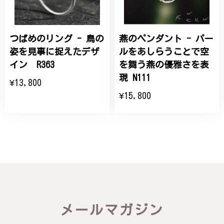
つばめのリング - 鳥の
燕のペンダント - パー
姿を見事に捉えたデザ
ルをあしらうことで空
イン R363
を舞う燕の優雅さを表
現 N111
¥13,800
¥15,800
メールマガジン