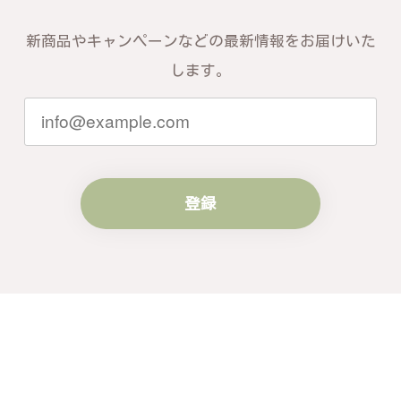
新商品やキャンペーンなどの最新情報をお届けいた
します。
登録