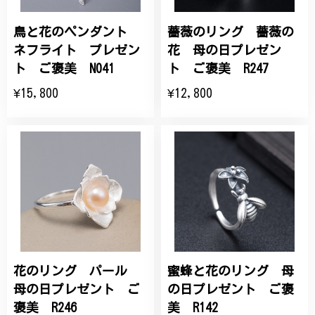
鳥と花のペンダント
薔薇のリング 薔薇の
ネフライト プレゼン
花 母の日プレゼン
ト ご褒美 N041
ト ご褒美 R247
¥15,800
¥12,800
花のリング パール
蜜蜂と花のリング 母
母の日プレゼント ご
の日プレゼント ご褒
褒美 R246
美 R142