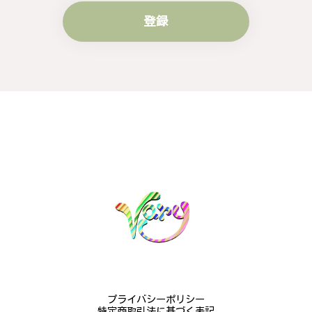
登録
プライバシーポリシー
特定商取引法に基づく表記