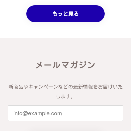
もっと見る
メールマガジン
新商品やキャンペーンなどの最新情報をお届けいた
します。