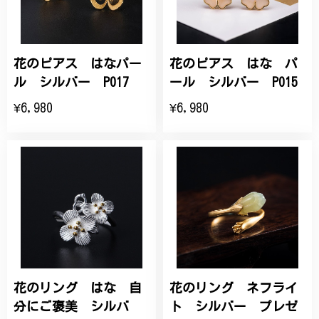
花のピアス はなパー
花のピアス はな パ
ル シルバー P017
ール シルバー P015
¥6,980
¥6,980
花のリング はな 自
花のリング ネフライ
分にご褒美 シルバ
ト シルバー プレゼ