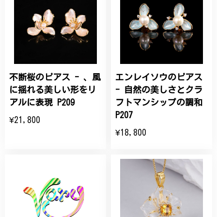
不断桜のピアス - 、風
エンレイソウのピアス
に揺れる美しい形をリ
- 自然の美しさとクラ
アルに表現 P209
フトマンシップの調和
P207
¥21,800
¥18,800