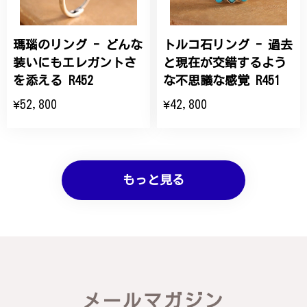
瑪瑙のリング - どんな
トルコ石リング - 過去
装いにもエレガントさ
と現在が交錯するよう
を添える R452
な不思議な感覚 R451
¥52,800
¥42,800
もっと見る
メールマガジン