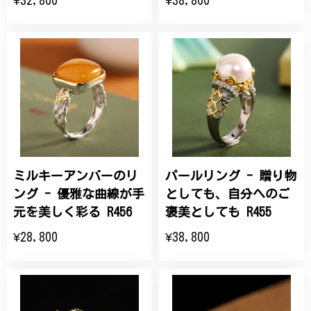
ミルキーアンバーのリ
パールリング - 贈り物
ング - 優雅な曲線が手
としても、自分へのご
元を美しく彩る R456
褒美としても R455
¥28,800
¥38,800