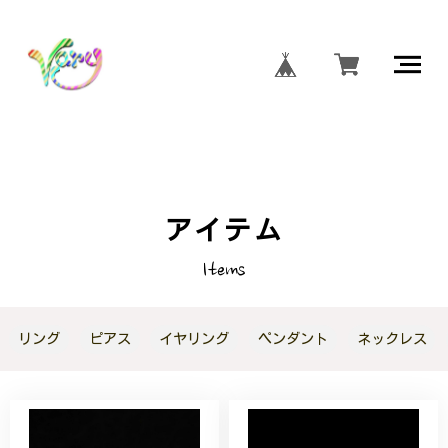
アイテム
Items
リング
ピアス
イヤリング
ペンダント
ネックレス