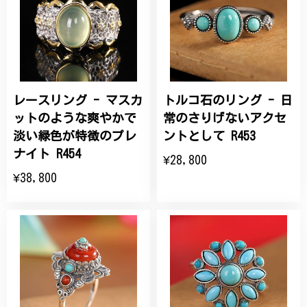
レースリング - マスカ
トルコ石のリング - 日
ットのような爽やかで
常のさりげないアクセ
淡い緑色が特徴のプレ
ントとして R453
ナイト R454
¥28,800
¥38,800