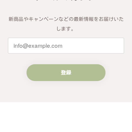
新商品やキャンペーンなどの最新情報をお届けいた
します。
登録