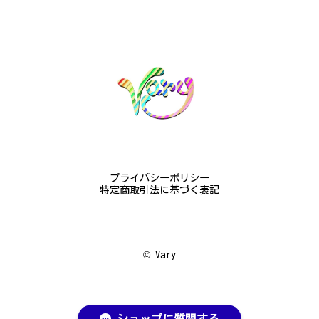
プライバシーポリシー
特定商取引法に基づく表記
©︎ Vary