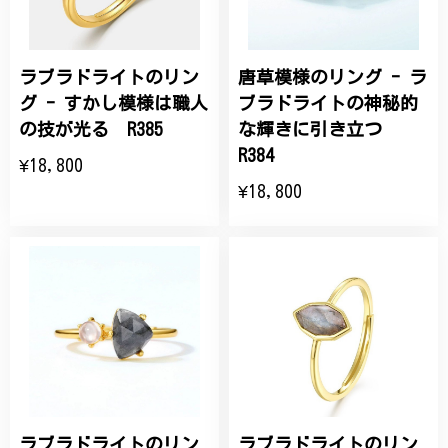
ラブラドライトのリン
唐草模様のリング - ラ
グ - すかし模様は職人
ブラドライトの神秘的
の技が光る R385
な輝きに引き立つ
R384
¥18,800
¥18,800
ラブラドライトのリン
ラブラドライトのリン