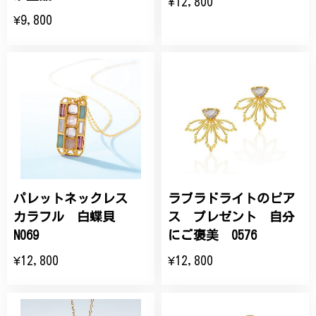
¥12,800
¥9,800
パレットネックレス
ラブラドライトのピア
カラフル 白蝶貝
ス プレゼント 自分
N069
にご褒美 0576
¥12,800
¥12,800