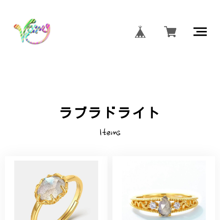
ラブラドライト
Items