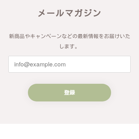
メールマガジン
新商品やキャンペーンなどの最新情報をお届けいた
します。
登録