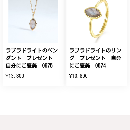
ラブラドライトのペン
ラブラドライトのリン
ダント プレゼント
グ プレゼント 自分
自分にご褒美 0575
にご褒美 0574
¥13,800
¥10,800