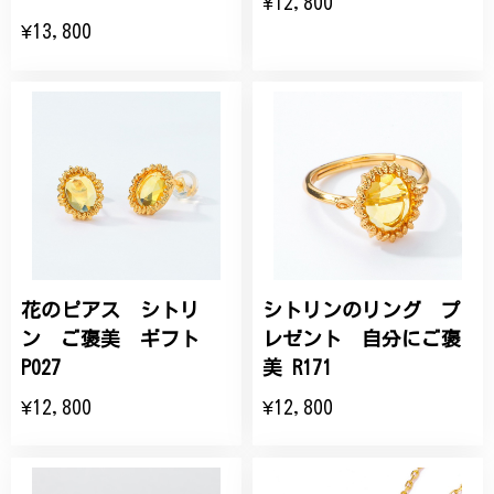
¥12,800
¥13,800
花のピアス シトリ
シトリンのリング プ
ン ご褒美 ギフト
レゼント 自分にご褒
P027
美 R171
¥12,800
¥12,800