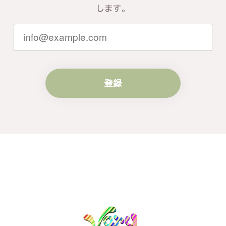
します。
登録