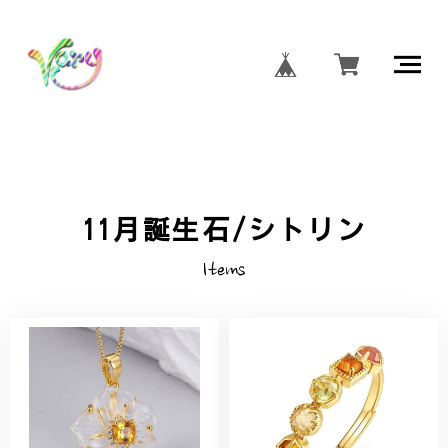
11月誕生石/シトリン
Items