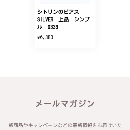
シトリンのピアス
SILVER 上品 シンプ
ル 0333
¥6,380
メールマガジン
新商品やキャンペーンなどの最新情報をお届けいた