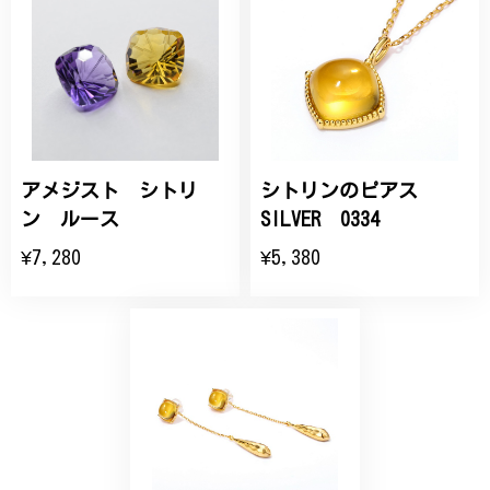
アメジスト シトリ
シトリンのピアス
ン ルース
SILVER 0334
¥7,280
¥5,380