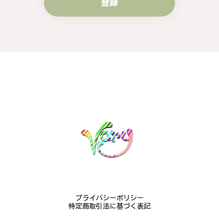
登録
プライバシーポリシー
特定商取引法に基づく表記