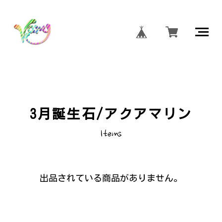
3月誕生石/アクアマリン
Items
出品されている商品がありません。