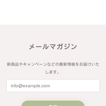
メールマガジン
新商品やキャンペーンなどの最新情報をお届けいた
します。