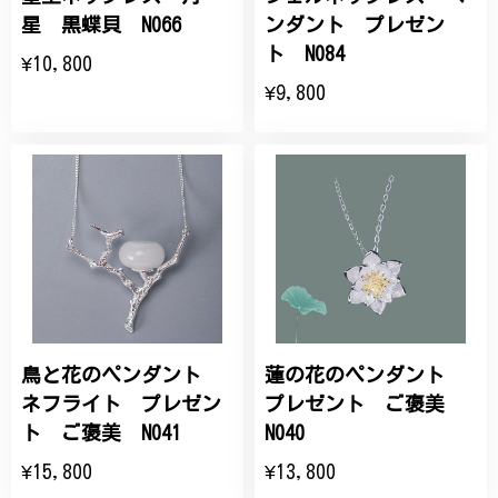
星 黒蝶貝 N066
ンダント プレゼン
ト N084
¥10,800
¥9,800
鳥と花のペンダント
蓮の花のペンダント
ネフライト プレゼン
プレゼント ご褒美
ト ご褒美 N041
N040
¥15,800
¥13,800