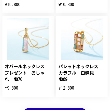
¥10,800
¥10,800
オパールネックレス
パレットネックレス
プレゼント おしゃ
カラフル 白蝶貝
れ N070
N069
¥9,800
¥12,800