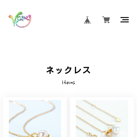
ネックレス
Items