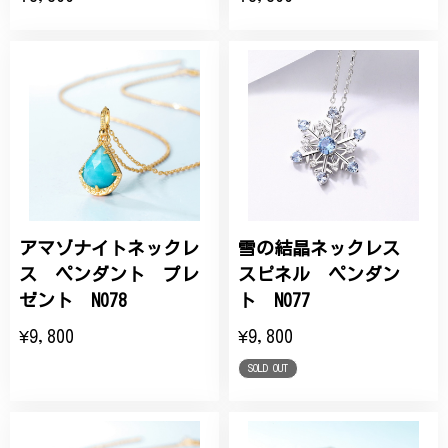
アマゾナイトネックレ
雪の結晶ネックレス
ス ペンダント プレ
スピネル ペンダン
ゼント N078
ト N077
¥9,800
¥9,800
SOLD OUT