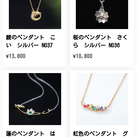
鯉のペンダント こ
桜のペンダント さく
い シルバー N037
ら シルバー N036
¥13,800
¥10,800
蓮のペンダント は
虹色のペンダント グ