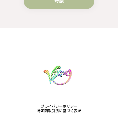
登録
プライバシーポリシー
特定商取引法に基づく表記