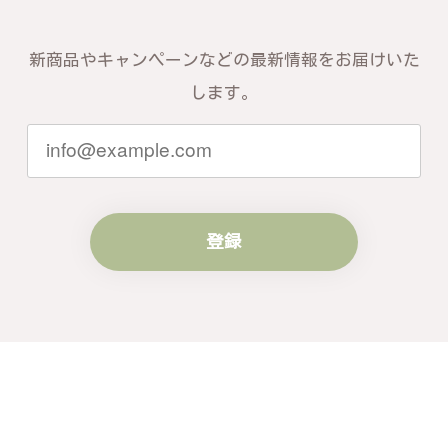
新商品やキャンペーンなどの最新情報をお届けいた
します。
登録