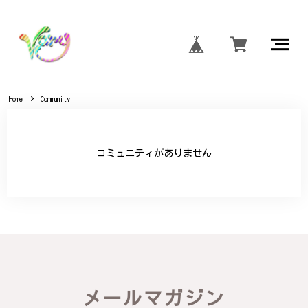
Home
Community
コミュニティがありません
メールマガジン