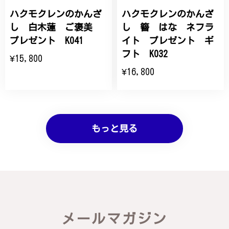
ハクモクレンのかんざ
ハクモクレンのかんざ
し 白木蓮 ご褒美
し 簪 はな ネフラ
プレゼント K041
イト プレゼント ギ
フト K032
¥15,800
¥16,800
もっと見る
メールマガジン