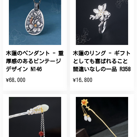
木蓮のペンダント - 重
木蓮のリング - ギフト
厚感のあるビンテージ
としても喜ばれること
デザイン N146
間違いなしの一品 R358
¥68,000
¥16,800