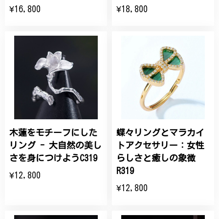
¥16,800
¥18,800
木蓮をモチーフにした
蝶々リングとマラカイ
リング - 大自然の美し
トアクセサリー：女性
さを身につけようC319
らしさと癒しの象徴
R319
¥12,800
¥12,800