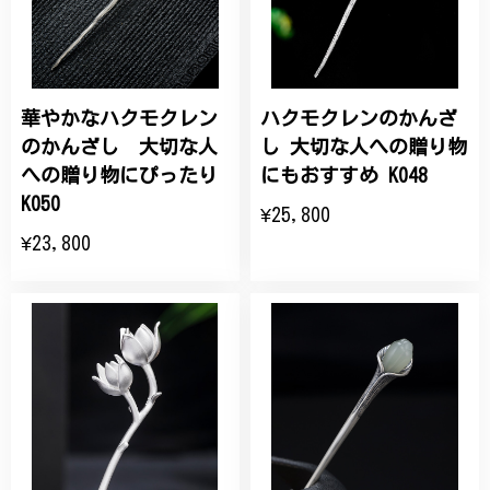
華やかなハクモクレン
ハクモクレンのかんざ
のかんざし 大切な人
し 大切な人への贈り物
への贈り物にぴったり
にもおすすめ K048
K050
¥25,800
¥23,800