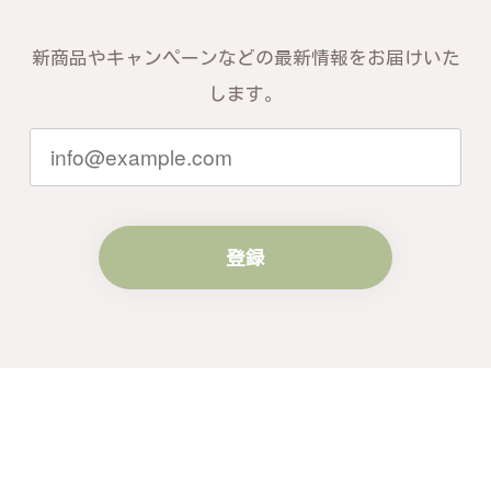
新商品やキャンペーンなどの最新情報をお届けいた
します。
登録