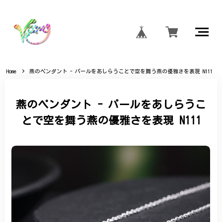
Home
燕のペンダント - パールをあしらうことで空を舞う燕の優雅さを表現 N111
燕のペンダント - パールをあしらうこ
とで空を舞う燕の優雅さを表現 N111