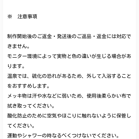
※ 注意事項
制作開始後のご返金・発送後のご返品・返金には対応で
きません。
モニター環境によって実物と色の違いが生じる場合があ
ります。
温泉では、硫化の恐れがあるため、外して入浴すること
をおすすめします。
メッキ物は汗や水などに弱いため、使用後柔らかい布で
拭き取ってください。
酸化防止のために空気やほこりに触れないように保管し
てください。
運動やシャワーの時なるべくつけないでください。