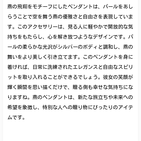
燕の飛翔をモチーフにしたペンダントは、パールをあし
らうことで空を舞う燕の優雅さと自由さを表現していま
す。このアクセサリーは、見る人に軽やかで開放的な気
持ちをもたらし、心を解き放つようなデザインです。パ
ールの柔らかな光沢がシルバーのボディと調和し、燕の
舞いをより美しく引き立てます。このペンダントを身に
着ければ、日常に洗練されたエレガンスと自由なスピリ
ットを取り入れることができるでしょう。彼女の笑顔が
輝く瞬間を思い描くだけで、贈る側も幸せな気持ちにな
りますね。燕のペンダントは、新たな旅立ちや未来への
希望を象徴し、特別な人への贈り物にぴったりのアイテ
ムです。