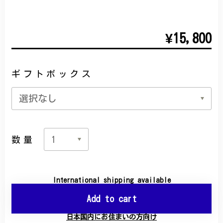
¥15,800
ギフトボックス
数量
International shipping available
Add to cart
日本国内にお住まいの方向け