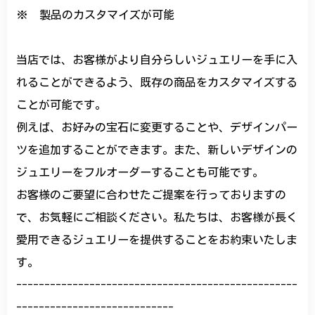
※ 製品のカスタマイズが可能
当店では、お客様がより自分らしいジュエリーを手に入
れることができるよう、既存の商品をカスタマイズする
ことが可能です。
例えば、お好みの宝石に変更することや、デザインパー
ツを追加することができます。また、新しいデザインの
ジュエリーをフルオーダーすることも可能です。
お客様のご要望に合わせたご提案を行っておりますの
で、お気軽にご相談ください。私たちは、お客様が長く
愛用できるジュエリーを提供することをお約束いたしま
す。
--------------------------------------------------
----------------------------