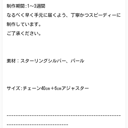
制作期間:1〜3週間
なるべく早く手元に届くよう、丁寧かつスピーディーに
制作しています。
ご了承ください。
素材：スターリングシルバー、パール
サイズ:チェーン40㎝＋6㎝アジャスター
--------------------------------------------------
---------------------------