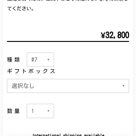
てください。
¥32,800
種類
ギフトボックス
数量
International shipping available