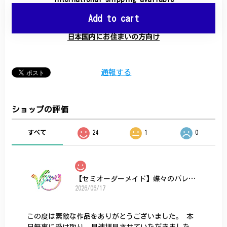
Add to cart
日本国内にお住まいの方向け
通報する
ショップの評価
すべて
24
1
0
【セミオーダーメイド】蝶々のバレッタ
2026/06/17
この度は素敵な作品をありがとうございました。 本