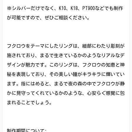
※シルバーだけでなく、K10、K18、PT900などでも制作
が可能ですので、ぜひご相談ください。
フクロウをテーマにしたリングは、細部にわたり彫刻が
施されており、まるで生きているかのようなリアルなデ
ザインが魅力です。このリングは、フクロウの知恵と神
秘を表現しており、その美しい瞳がキラキラに輝いてい
ます。指にはめると、まるで夜の森の中でフクロウが静
かに見守ってくれているかのような、心安らぐ感覚に包
まれることでしょう。
制作期間について: