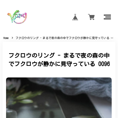
Home
フクロウのリング - まるで夜の森の中でフクロウが静かに見守っている 0096
フクロウのリング - まるで夜の森の中
でフクロウが静かに見守っている 0096