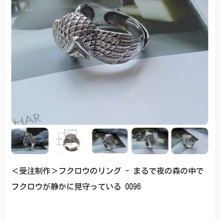
＜受注制作＞フクロウのリング - まるで夜の森の中で
フクロウが静かに見守っている 0096