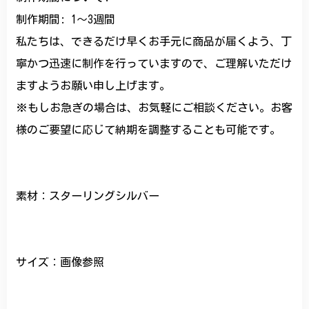
制作期間: 1〜3週間
私たちは、できるだけ早くお手元に商品が届くよう、丁
寧かつ迅速に制作を行っていますので、ご理解いただけ
ますようお願い申し上げます。
※もしお急ぎの場合は、お気軽にご相談ください。お客
様のご要望に応じて納期を調整することも可能です。
素材：スターリングシルバー
サイズ：画像参照