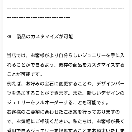
--------------------------------------------------
---------------------------
※ 製品のカスタマイズが可能
当店では、お客様がより自分らしいジュエリーを手に入
れることができるよう、既存の商品をカスタマイズする
ことが可能です。
例えば、お好みの宝石に変更することや、デザインパー
ツを追加することができます。また、新しいデザインの
ジュエリーをフルオーダーすることも可能です。
お客様のご要望に合わせたご提案を行っておりますの
で、お気軽にご相談ください。私たちは、お客様が長く
愛用できるジュエリーを提供することをお約束いたしま