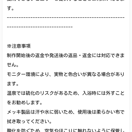
す。
--------------------------------------------------
----------------------------
※注意事項
制作開始後の返金や発送後の返品・返金には対応できま
せん。
モニター環境により、実物と色合いが異なる場合があり
ます。
温泉では硫化のリスクがあるため、入浴時には外すこと
をお勧めします。
メッキ製品は汗や水に弱いため、使用後は柔らかい布で
拭き取ってください。
酸化を防ぐため、空気やほこりに触れないように保管し