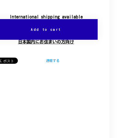
International shipping available
Add to cart
日本国内にお住まいの方向け
通報する