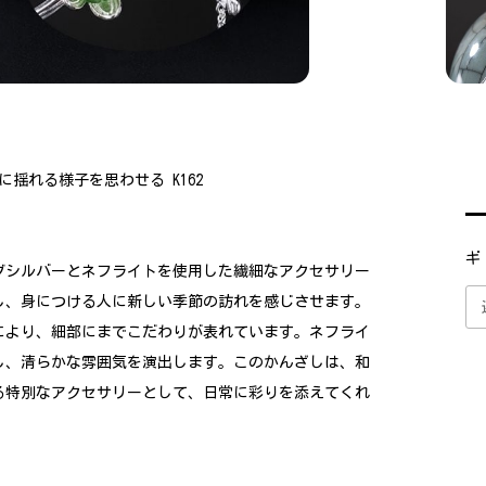
揺れる様子を思わせる K162
ギ
グシルバーとネフライトを使用した繊細なアクセサリー
し、身につける人に新しい季節の訪れを感じさせます。
により、細部にまでこだわりが表れています。ネフライ
し、清らかな雰囲気を演出します。このかんざしは、和
る特別なアクセサリーとして、日常に彩りを添えてくれ