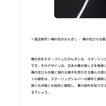
＜受注制作＞梅の花のかんざし - 梅の花びらが風に
梅の花をモチーフにしたかんざしは、スターリン
です。そのデザインは、日本の春の美しさを象徴
梅の花びらが風に揺れる様子を思わせる職人の技
トの緑色は、スターリングシルバーの輝きと調和
装にも洋装にも自然に調和し、春の訪れを知らせ
るでしょう。