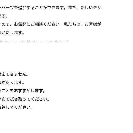
ンパーツを追加することができます。また、新しいデザ
です。
すので、お気軽にご相談ください。私たちは、お客様が
束いたします。
---------------------------------
対応できません。
合があります。
ることをおすすめします。
い布で拭き取ってください。
保管してください。
。