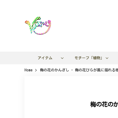
アイテム
モチーフ「植物」
Home
梅の花のかんざし - 梅の花びらが風に揺れる様子
梅の花のか