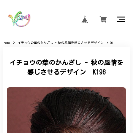
Home
イチョウの葉のかんざし - 秋の風情を感じさせるデザイン K196
イチョウの葉のかんざし - 秋の風情を
感じさせるデザイン K196