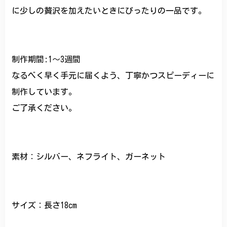
に少しの贅沢を加えたいときにぴったりの一品です。
制作期間:1〜3週間
なるべく早く手元に届くよう、丁寧かつスピーディーに
制作しています。
ご了承ください。
素材：シルバー、ネフライト、ガーネット
サイズ：長さ18cm