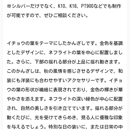
※シルバーだけでなく、K10、K18、PT900などでも制作
が可能ですので、ぜひご相談ください。
イチョウの葉をテーマにしたかんざしです。金色を基調
としたデザインに、ネフライトの葉を中心に配置しまし
た。さらに、下部の揺れる部分が上品に揺れ動きます。
このかんざしは、秋の風情を感じさせるデザインで、和
装にも洋装にも合わせやすいアクセサリーです。イチョ
ウの葉の形状が繊細に表現されており、金色の輝きが華
やかさを添えます。ネフライトの深い緑色が中心に配置
され、自然の美しさを引き立てています。揺れる部分が
動くたびに、光を受けてきらめき、見る人に優雅な印象
を与えるでしょう。特別な日の装いに、または日常の中