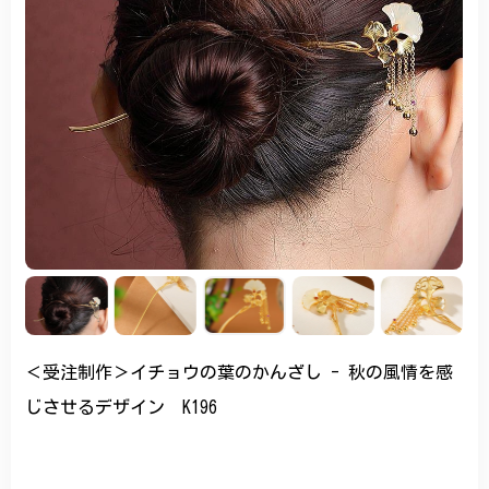
＜受注制作＞イチョウの葉のかんざし - 秋の風情を感
じさせるデザイン K196