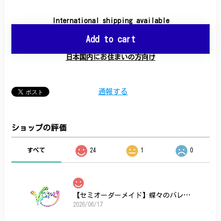
International shipping available
Add to cart
日本国内にお住まいの方向け
通報する
ショップの評価
すべて
24
1
0
【セミオーダーメイド】蝶々のバレッタ
2026/06/17