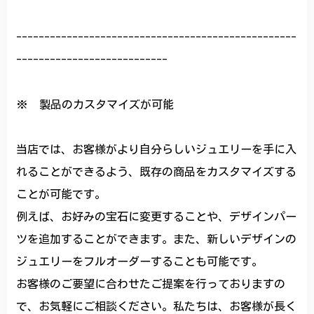
--------------------------------------------------
---------------------------
※ 製品のカスタマイズが可能
当店では、お客様がより自分らしいジュエリーを手に入
れることができるよう、既存の商品をカスタマイズする
ことが可能です。
例えば、お好みの宝石に変更することや、デザインパー
ツを追加することができます。また、新しいデザインの
ジュエリーをフルオーダーすることも可能です。
お客様のご要望に合わせたご提案を行っておりますの
で、お気軽にご相談ください。私たちは、お客様が長く