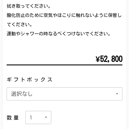
拭き取ってください。
酸化防止のために空気やほこりに触れないように保管し
てください。
運動やシャワーの時なるべくつけないでください。
¥52,800
ギフトボックス
数量