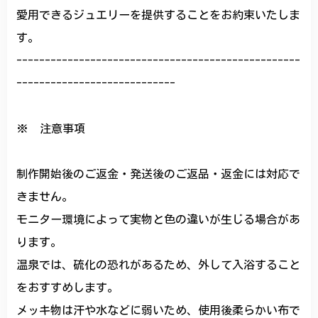
愛用できるジュエリーを提供することをお約束いたしま
す。
--------------------------------------------------
----------------------------
※ 注意事項
制作開始後のご返金・発送後のご返品・返金には対応で
きません。
モニター環境によって実物と色の違いが生じる場合があ
ります。
温泉では、硫化の恐れがあるため、外して入浴すること
をおすすめします。
メッキ物は汗や水などに弱いため、使用後柔らかい布で