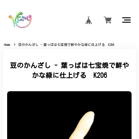
Home
豆のかんざし - 葉っぱは七宝焼で鮮やかな緑に仕上げる K206
豆のかんざし - 葉っぱは七宝焼で鮮や
かな緑に仕上げる K206