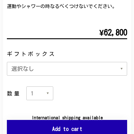
運動やシャワーの時なるべくつけないでください。
¥62,800
ギフトボックス
数量
International shipping available
Add to cart