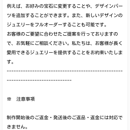
例えば、お好みの宝石に変更することや、デザインパー
ツを追加することができます。また、新しいデザインの
ジュエリーをフルオーダーすることも可能です。
お客様のご要望に合わせたご提案を行っておりますの
で、お気軽にご相談ください。私たちは、お客様が長く
愛用できるジュエリーを提供することをお約束いたしま
す。
--------------------------------------------------
----------------------------
※ 注意事項
制作開始後のご返金・発送後のご返品・返金には対応で
きません。