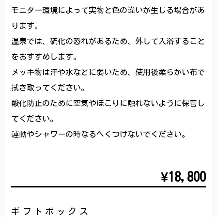
モニター環境によって実物と色の違いが生じる場合があ
ります。
温泉では、硫化の恐れがあるため、外して入浴すること
をおすすめします。
メッキ物は汗や水などに弱いため、使用後柔らかい布で
拭き取ってください。
酸化防止のために空気やほこりに触れないように保管し
てください。
運動やシャワーの時なるべくつけないでください。
¥18,800
ギフトボックス