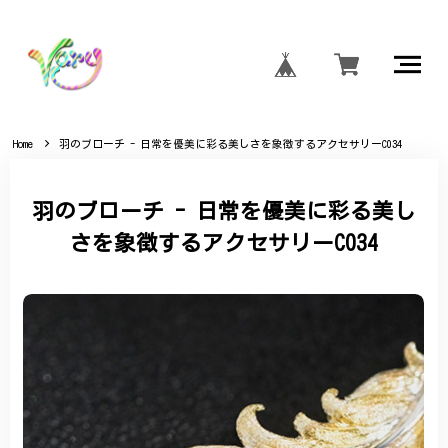
Home
羽のブローチ - 日常を優美に彩る美しさを象徴するアクセサリーC034
羽のブローチ - 日常を優美に彩る美し
さを象徴するアクセサリーC034