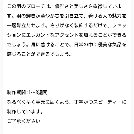
この羽のブローチは、優雅さと美しさを象徴していま
す。羽の輝きが華やかさを引き立て、着ける人の魅力を
一層際立たせます。さりげなく装飾するだけで、ファッ
ションにエレガントなアクセントを加えることができる
でしょう。身に着けることで、日常の中に優美な気品を
感じることができるでしょう。
制作期間:1〜3週間
なるべく早く手元に届くよう、丁寧かつスピーディーに
制作しています。
ご了承ください。