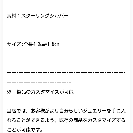
素材：スターリングシルバー
サイズ:全長4.3㎝*1.5cm
--------------------------------------------------
---------------------------
※ 製品のカスタマイズが可能
当店では、お客様がより自分らしいジュエリーを手に入
れることができるよう、既存の商品をカスタマイズする
ことが可能です。