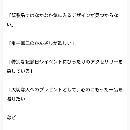
「既製品ではなかなか気に入るデザインが見つからな
い」
「唯一無二のかんざしが欲しい」
「特別な記念日やイベントにぴったりのアクセサリーを
探している」
「大切な人へのプレゼントとして、心のこもった一品を
贈りたい」
など