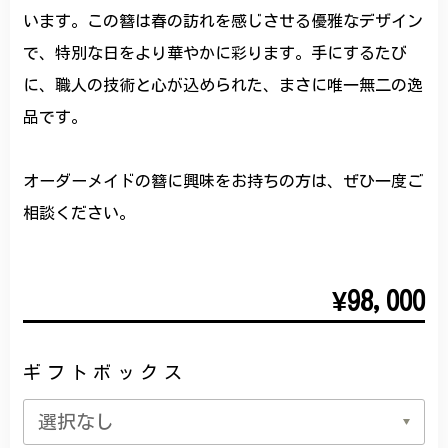
います。この簪は春の訪れを感じさせる優雅なデザイン
で、特別な日をより華やかに彩ります。手にするたび
に、職人の技術と心が込められた、まさに唯一無二の逸
品です。
オーダーメイドの簪に興味をお持ちの方は、ぜひ一度ご
相談ください。
¥98,000
ギフトボックス