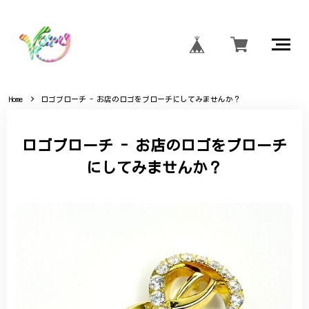
Home
ロゴブローチ - お店のロゴをブローチにしてみませんか？
ロゴブローチ - お店のロゴをブローチ
にしてみませんか？