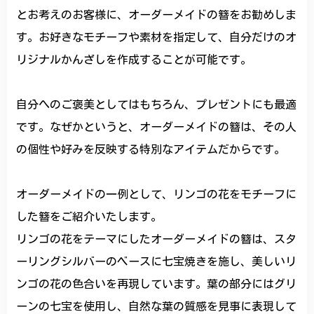
とお考えのお客様に、オーダーメイドの簪をお勧めしま
す。お好きなモチーフや素材を指定して、自分だけのオ
リジナルかんざしを作成することが可能です。
自分へのご褒美としてはもちろん、プレゼントにも最適
です。なぜかというと、オーダーメイドの簪は、その人
の個性や好みを反映する特別なアイテムだからです。
オーダーメイドの一例として、リンゴの花をモチーフに
した簪をご紹介いたします。
リンゴの花をテーマにしたオーダーメイドの簪は、スタ
ーリングシルバーのベースに七宝焼きを施し、美しいリ
ンゴの花の色合いを再現しています。葉の部分にはグリ
ーンの七宝を使用し、自然な葉の質感を見事に表現して