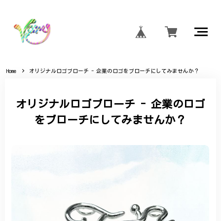
Home
オリジナルロゴブローチ - 企業のロゴをブローチにしてみませんか？
オリジナルロゴブローチ - 企業のロゴ
をブローチにしてみませんか？