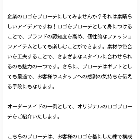
企業のロゴをブローチにしてみませんか？それは素晴ら
しいアイデアですね！ロゴをブローチとして身につける
ことで、ブランドの認知度を高め、個性的なファッショ
ンアイテムとしても楽しむことができます。素材や色合
いを工夫することで、さまざまなスタイルに合わせられ
るのも魅力の一つです。さらに、ブローチはギフトとし
ても最適で、お客様やスタッフへの感謝の気持ちを伝え
る手段にもなります。
オーダーメイドの一例として、オリジナルのロゴブロー
チをご紹介いたします。
こちらのブローチは、お客様のロゴを基にした線で構成