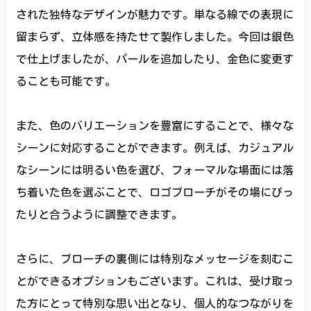
された独特なデザインが魅力です。単なる線での表現に
留まらず、立体感を持たせて製作しました。今回は銀色
で仕上げましたが、パールを追加したり、金色に変更す
ることも可能です。
また、色のバリエーションを豊富にすることで、様々な
シーンに対応することができます。例えば、カジュアル
なシーンには明るい色を選び、フォーマルな場面には落
ち着いた色を選ぶことで、ロゴブローチがその場にぴっ
たりと合うように調整できます。
さらに、ブローチの裏側には特別なメッセージを刻むこ
とができるオプションもございます。これは、受け取っ
た方にとって特別な思い出となり、個人的なつながりを