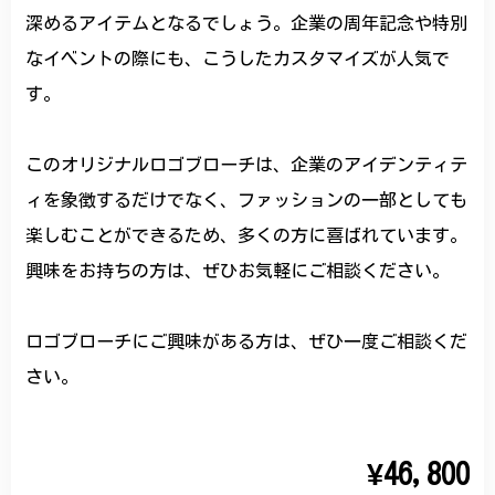
深めるアイテムとなるでしょう。企業の周年記念や特別
なイベントの際にも、こうしたカスタマイズが人気で
す。
このオリジナルロゴブローチは、企業のアイデンティテ
ィを象徴するだけでなく、ファッションの一部としても
楽しむことができるため、多くの方に喜ばれています。
興味をお持ちの方は、ぜひお気軽にご相談ください。
ロゴブローチにご興味がある方は、ぜひ一度ご相談くだ
さい。
¥46,800