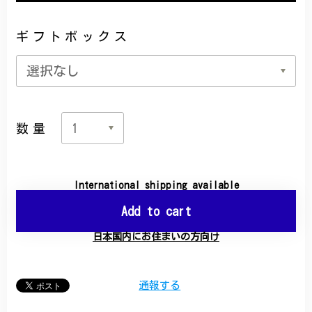
ギフトボックス
数量
International shipping available
Add to cart
日本国内にお住まいの方向け
通報する