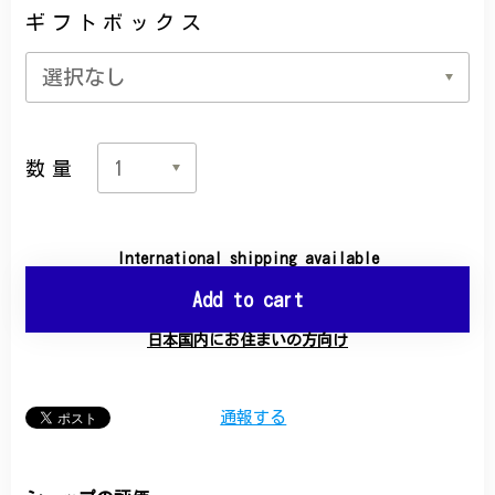
ギフトボックス
数量
International shipping available
Add to cart
日本国内にお住まいの方向け
通報する