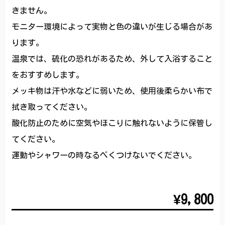
きません。
モニター環境によって実物と色の違いが生じる場合があ
ります。
温泉では、硫化の恐れがあるため、外して入浴すること
をおすすめします。
メッキ物は汗や水などに弱いため、使用後柔らかい布で
拭き取ってください。
酸化防止のために空気やほこりに触れないように保管し
てください。
運動やシャワーの時なるべくつけないでください。
¥9,800