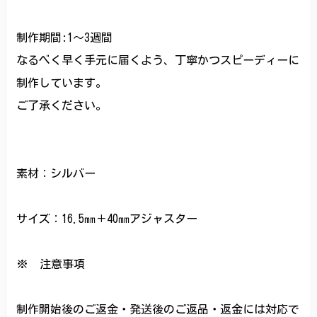
制作期間:1〜3週間
なるべく早く手元に届くよう、丁寧かつスピーディーに
制作しています。
ご了承ください。
素材：シルバー
サイズ：16.5㎜＋40㎜アジャスター
※ 注意事項
制作開始後のご返金・発送後のご返品・返金には対応で