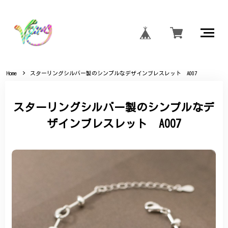
Home
スターリングシルバー製のシンプルなデザインブレスレット A007
スターリングシルバー製のシンプルなデ
ザインブレスレット A007