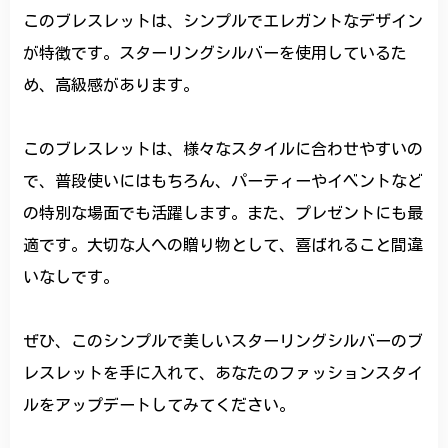
このブレスレットは、シンプルでエレガントなデザイン
が特徴です。スターリングシルバーを使用しているた
め、高級感があります。
このブレスレットは、様々なスタイルに合わせやすいの
で、普段使いにはもちろん、パーティーやイベントなど
の特別な場面でも活躍します。また、プレゼントにも最
適です。大切な人への贈り物として、喜ばれること間違
いなしです。
ぜひ、このシンプルで美しいスターリングシルバーのブ
レスレットを手に入れて、あなたのファッションスタイ
ルをアップデートしてみてください。