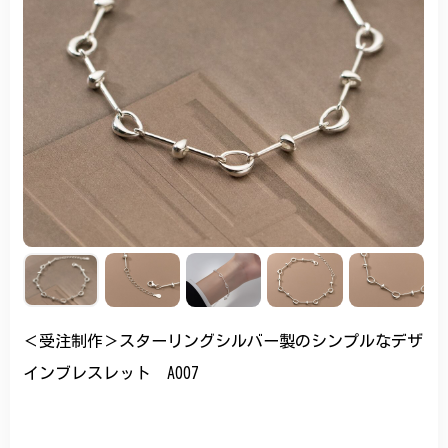
＜受注制作＞スターリングシルバー製のシンプルなデザ
インブレスレット A007