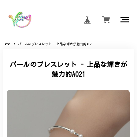
Home
パールのブレスレット - 上品な輝きが魅力的A021
パールのブレスレット - 上品な輝きが
魅力的A021