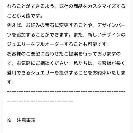
れることができるよう、既存の商品をカスタマイズする
ことが可能です。
例えば、お好みの宝石に変更することや、デザインパー
ツを追加することができます。また、新しいデザインの
ジュエリーをフルオーダーすることも可能です。
お客様のご要望に合わせたご提案を行っておりますの
で、お気軽にご相談ください。私たちは、お客様が長く
愛用できるジュエリーを提供することをお約束いたしま
す。
--------------------------------------------------
----------------------------
※ 注意事項