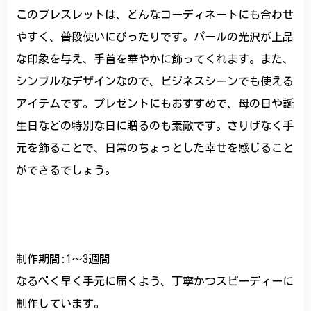
このブレスレットは、どんなコーディネートにも合わせ
やすく、普段使いにぴったりです。パールの光沢が上品
な印象を与え、手首を華やかに飾ってくれます。また、
シンプルなデザインなので、ビジネスシーンでも使える
アイテムです。プレゼントにもおすすめで、母の日や誕
生日などの特別な日に贈るのも素敵です。さりげなく手
元を飾ることで、日常のちょっとした幸せを感じること
ができるでしょう。
制作期間:1〜3週間
なるべく早く手元に届くよう、丁寧かつスピーディーに
制作しています。