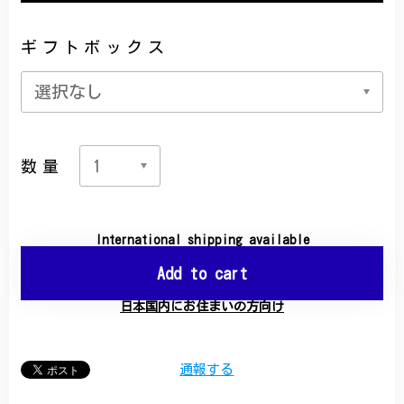
ギフトボックス
数量
International shipping available
Add to cart
日本国内にお住まいの方向け
通報する