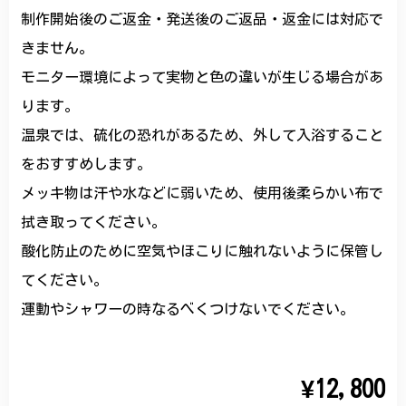
制作開始後のご返金・発送後のご返品・返金には対応で
きません。
モニター環境によって実物と色の違いが生じる場合があ
ります。
温泉では、硫化の恐れがあるため、外して入浴すること
をおすすめします。
メッキ物は汗や水などに弱いため、使用後柔らかい布で
拭き取ってください。
酸化防止のために空気やほこりに触れないように保管し
てください。
運動やシャワーの時なるべくつけないでください。
¥12,800