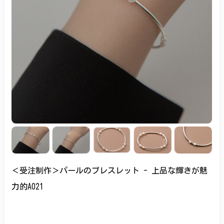
＜受注制作＞パールのブレスレット - 上品な輝きが魅
力的A021