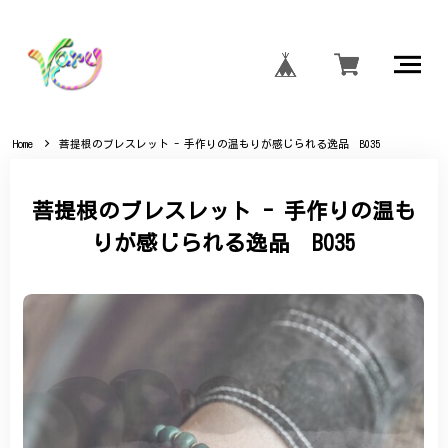
Home
菩提根のブレスレット - 手作りの温もりが感じられる逸品 B035
菩提根のブレスレット - 手作りの温も
りが感じられる逸品 B035