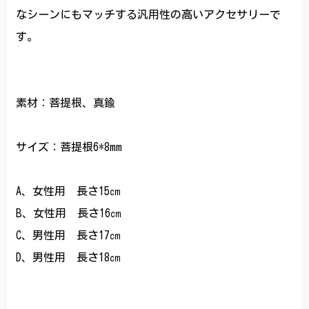
なシーンにもマッチする汎用性の高いアクセサリーで
す。
素材：菩提根、真鍮
サイズ：菩提根6*8mm
A、女性用 長さ15㎝
B、女性用 長さ16㎝
C、男性用 長さ17㎝
D、男性用 長さ18㎝