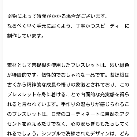
※物によって時間がかかる場合がございます。
なるべく早く手元に届くよう、丁寧かつスピーディーに
制作しています。
素材として菩提根を使用したブレスレットは、渋い緑色
が特徴的です。個性的でおしゃれな一品です。菩提根は
古くから精神的な成長や悟りの象徴とされており、この
ブレスレットを身に着けることで内面的な充実感を得ら
れると言われています。手作りの温もりが感じられるこ
のブレスレットは、日常のコーディネートに自然なアク
セントを添えるだけでなく、心の安らぎももたらしてく
れるでしょう。シンプルで洗練されたデザインは、どん