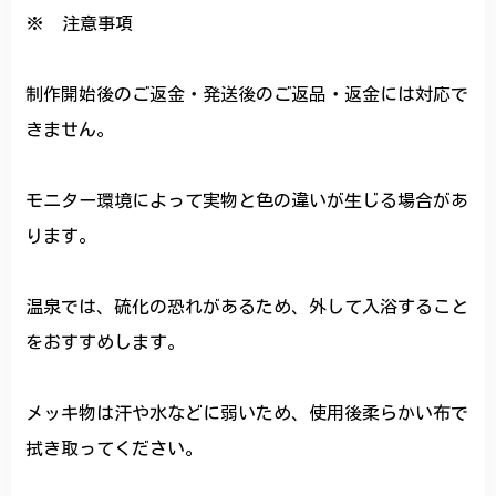
※ 注意事項
制作開始後のご返金・発送後のご返品・返金には対応で
きません。
モニター環境によって実物と色の違いが生じる場合があ
ります。
温泉では、硫化の恐れがあるため、外して入浴すること
をおすすめします。
メッキ物は汗や水などに弱いため、使用後柔らかい布で
拭き取ってください。