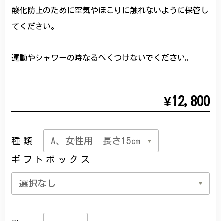
酸化防止のために空気やほこりに触れないように保管し
てください。
運動やシャワーの時なるべくつけないでください。
¥12,800
種類
ギフトボックス