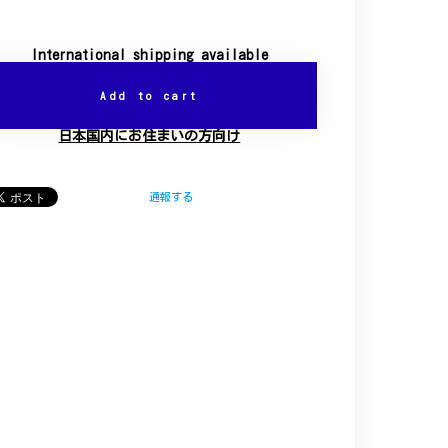
International shipping available
Add to cart
日本国内にお住まいの方向け
通報する