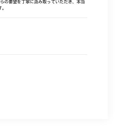
ちらの要望を丁寧に汲み取っていただき、本当
す。