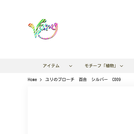
アイテム
モチーフ「植物」
Home
ユリのブローチ 百合 シルバー C009