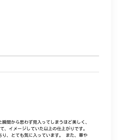
た瞬間から思わず見入ってしまうほど美しく、
いて、イメージしていた以上の仕上がりです。
あり、とても気に入っています。 また、華や