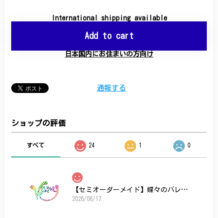
International shipping available
Add to cart
日本国内にお住まいの方向け
通報する
ショップの評価
すべて
24
1
0
【セミオーダーメイド】蝶々のバレッタ
2026/06/17