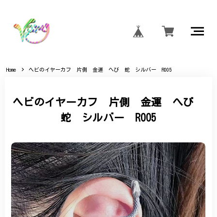
Home
ヘビのイヤーカフ 片側 金運 へび 蛇 シルバー R005
ヘビのイヤーカフ 片側 金運 へび
蛇 シルバー R005