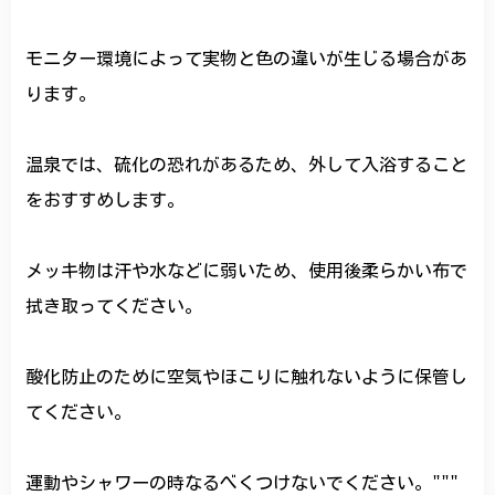
モニター環境によって実物と色の違いが生じる場合があ
ります。
温泉では、硫化の恐れがあるため、外して入浴すること
をおすすめします。
メッキ物は汗や水などに弱いため、使用後柔らかい布で
拭き取ってください。
酸化防止のために空気やほこりに触れないように保管し
てください。
運動やシャワーの時なるべくつけないでください。"""