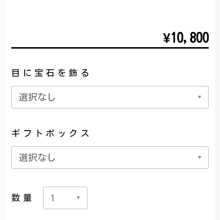
¥10,800
目に宝石を飾る
ギフトボックス
数量