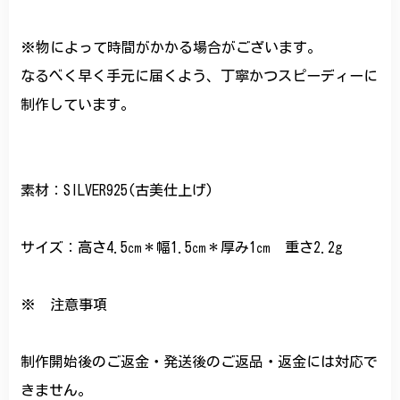
※物によって時間がかかる場合がございます。
なるべく早く手元に届くよう、丁寧かつスピーディーに
制作しています。
素材：SILVER925(古美仕上げ)
サイズ：高さ4.5㎝＊幅1.5㎝＊厚み1㎝ 重さ2.2g
※ 注意事項
制作開始後のご返金・発送後のご返品・返金には対応で
きません。