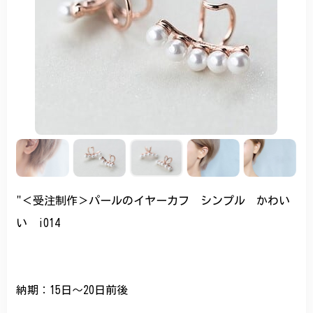
"＜受注制作＞パールのイヤーカフ シンプル かわい
い i014
納期：15日～20日前後