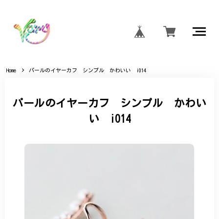
Home
パールのイヤーカフ シンプル かわいい i014
パールのイヤーカフ シンプル かわい
い i014