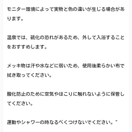
モニター環境によって実物と色の違いが生じる場合があ
ります。
温泉では、硫化の恐れがあるため、外して入浴すること
をおすすめします。
メッキ物は汗や水などに弱いため、使用後柔らかい布で
拭き取ってください。
酸化防止のために空気やほこりに触れないように保管し
てください。
運動やシャワーの時なるべくつけないでください。"