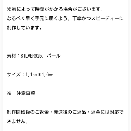
※物によって時間がかかる場合がございます。
なるべく早く手元に届くよう、丁寧かつスピーディーに
制作しています。
素材：SILVER925、パール
サイズ：1.1㎝＊1.6㎝
※ 注意事項
制作開始後のご返金・発送後のご返品・返金には対応で
きません。