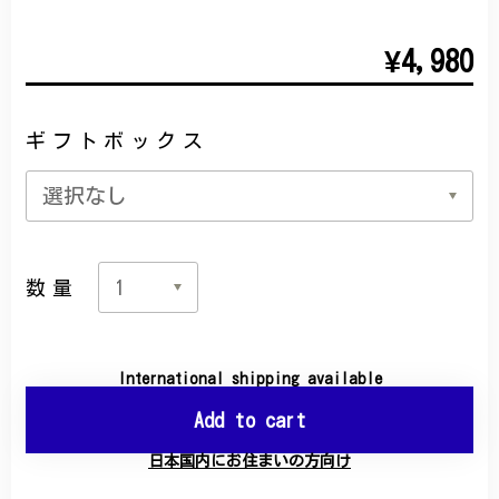
¥4,980
ギフトボックス
数量
International shipping available
Add to cart
日本国内にお住まいの方向け