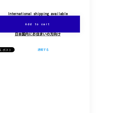
International shipping available
Add to cart
日本国内にお住まいの方向け
通報する