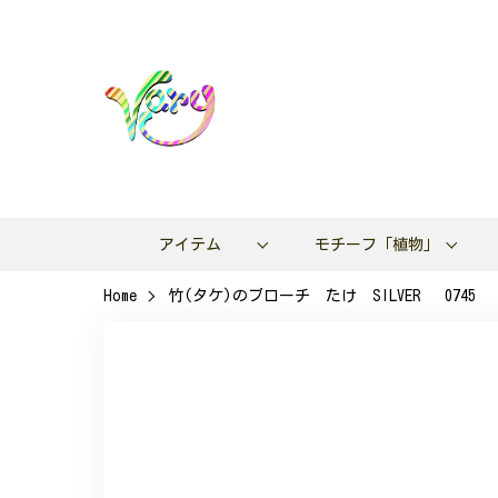
アイテム
モチーフ「植物」
Home
竹(タケ)のブローチ たけ SILVER 0745