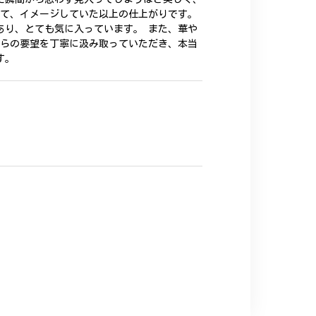
いて、イメージしていた以上の仕上がりです。
あり、とても気に入っています。 また、華や
ちらの要望を丁寧に汲み取っていただき、本当
す。