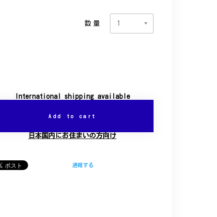
数量
International shipping available
Add to cart
日本国内にお住まいの方向け
通報する