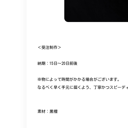
＜受注制作＞
納期：15日～20日前後
※物によって時間がかかる場合がございます。
なるべく早く手元に届くよう、丁寧かつスピーデ
素材：黒檀