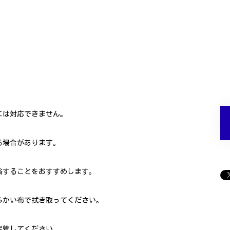
は対応できません。
場合があります。
することをおすすめします。
かい布で拭き取ってください。
保管してください。