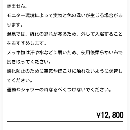
きません。
モニター環境によって実物と色の違いが生じる場合があ
ります。
温泉では、硫化の恐れがあるため、外して入浴すること
をおすすめします。
メッキ物は汗や水などに弱いため、使用後柔らかい布で
拭き取ってください。
酸化防止のために空気やほこりに触れないように保管し
てください。
運動やシャワーの時なるべくつけないでください。
¥12,800