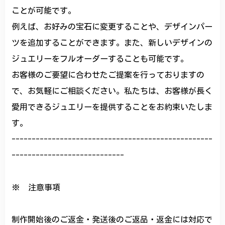
ことが可能です。
例えば、お好みの宝石に変更することや、デザインパー
ツを追加することができます。また、新しいデザインの
ジュエリーをフルオーダーすることも可能です。
お客様のご要望に合わせたご提案を行っておりますの
で、お気軽にご相談ください。私たちは、お客様が長く
愛用できるジュエリーを提供することをお約束いたしま
す。
--------------------------------------------------
----------------------------
※ 注意事項
制作開始後のご返金・発送後のご返品・返金には対応で