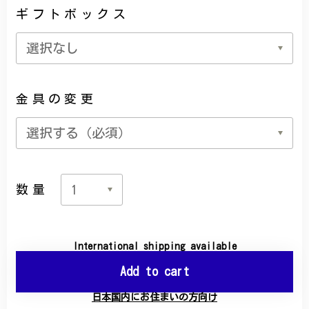
ギフトボックス
金具の変更
数量
International shipping available
Add to cart
日本国内にお住まいの方向け