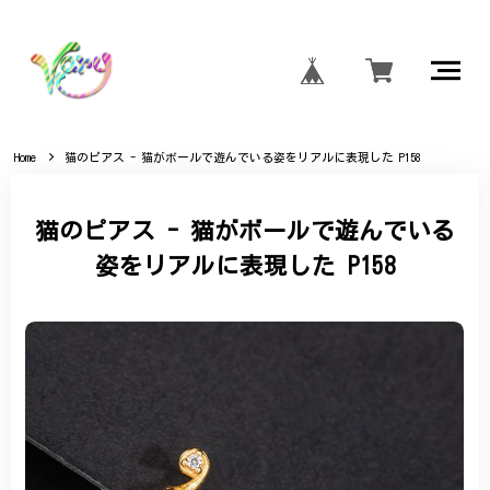
Home
猫のピアス - 猫がボールで遊んでいる姿をリアルに表現した P158
猫のピアス - 猫がボールで遊んでいる
姿をリアルに表現した P158