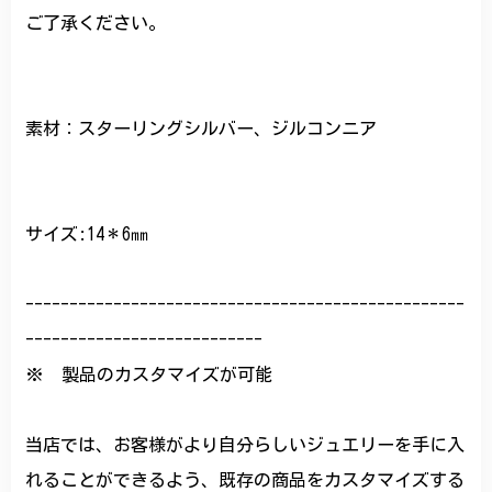
ご了承ください。
素材：スターリングシルバー、ジルコンニア
サイズ:14＊6㎜
--------------------------------------------------
---------------------------
※ 製品のカスタマイズが可能
当店では、お客様がより自分らしいジュエリーを手に入
れることができるよう、既存の商品をカスタマイズする