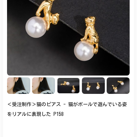
＜受注制作＞猫のピアス - 猫がボールで遊んでいる姿
をリアルに表現した P158