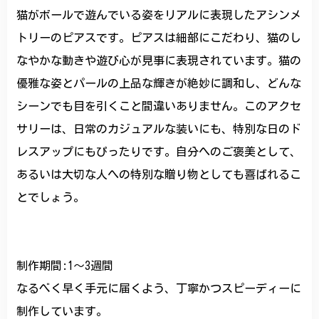
猫がボールで遊んでいる姿をリアルに表現したアシンメ
トリーのピアスです。ピアスは細部にこだわり、猫のし
なやかな動きや遊び心が見事に表現されています。猫の
優雅な姿とパールの上品な輝きが絶妙に調和し、どんな
シーンでも目を引くこと間違いありません。このアクセ
サリーは、日常のカジュアルな装いにも、特別な日のド
レスアップにもぴったりです。自分へのご褒美として、
あるいは大切な人への特別な贈り物としても喜ばれるこ
とでしょう。
制作期間:1〜3週間
なるべく早く手元に届くよう、丁寧かつスピーディーに
制作しています。