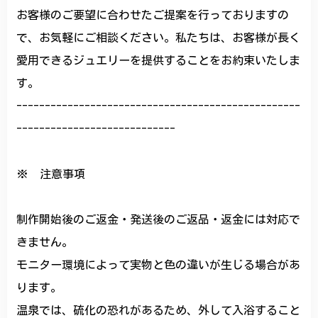
お客様のご要望に合わせたご提案を行っておりますの
で、お気軽にご相談ください。私たちは、お客様が長く
愛用できるジュエリーを提供することをお約束いたしま
す。
--------------------------------------------------
----------------------------
※ 注意事項
制作開始後のご返金・発送後のご返品・返金には対応で
きません。
モニター環境によって実物と色の違いが生じる場合があ
ります。
温泉では、硫化の恐れがあるため、外して入浴すること