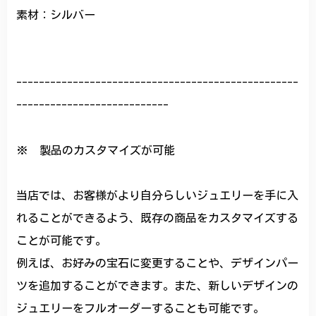
素材：シルバー
--------------------------------------------------
---------------------------
※ 製品のカスタマイズが可能
当店では、お客様がより自分らしいジュエリーを手に入
れることができるよう、既存の商品をカスタマイズする
ことが可能です。
例えば、お好みの宝石に変更することや、デザインパー
ツを追加することができます。また、新しいデザインの
ジュエリーをフルオーダーすることも可能です。