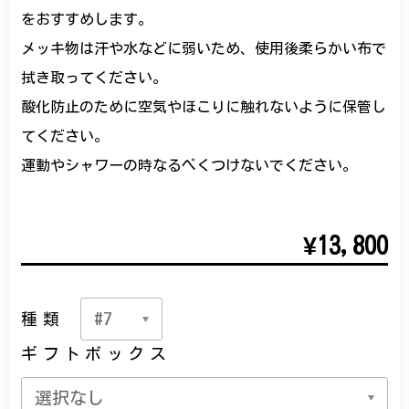
をおすすめします。
メッキ物は汗や水などに弱いため、使用後柔らかい布で
拭き取ってください。
酸化防止のために空気やほこりに触れないように保管し
てください。
運動やシャワーの時なるべくつけないでください。
¥13,800
種類
ギフトボックス