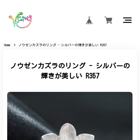
Home
ノウゼンカズラのリング - シルバーの輝きが美しい R357
ノウゼンカズラのリング - シルバーの
輝きが美しい R357