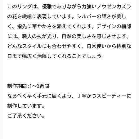
このリングは、優雅でありながら力強いノウゼンカズラ
の花を繊細に表現しています。シルバーの輝きが美し
く、指先に華やかさを添えてくれます。デザインの細部
には、職人の技が光り、自然の美しさを感じさせます。
どんなスタイルにも合わせやすく、日常使いから特別な
日まで幅広く活躍してくれることでしょう。
制作期間:1〜3週間
なるべく早く手元に届くよう、丁寧かつスピーディーに
制作しています。
ご了承ください。