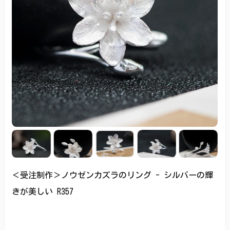
＜受注制作＞ノウゼンカズラのリング - シルバーの輝
きが美しい R357