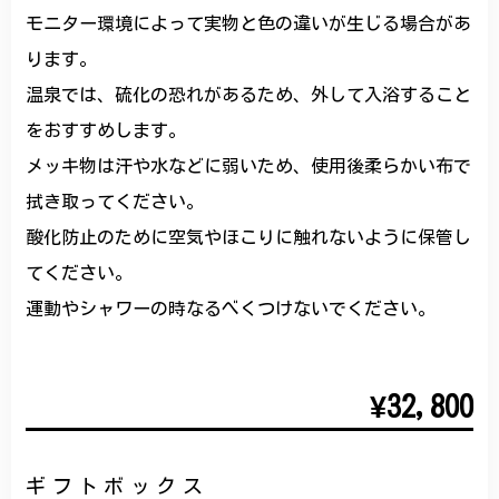
モニター環境によって実物と色の違いが生じる場合があ
ります。
温泉では、硫化の恐れがあるため、外して入浴すること
をおすすめします。
メッキ物は汗や水などに弱いため、使用後柔らかい布で
拭き取ってください。
酸化防止のために空気やほこりに触れないように保管し
てください。
運動やシャワーの時なるべくつけないでください。
¥32,800
ギフトボックス