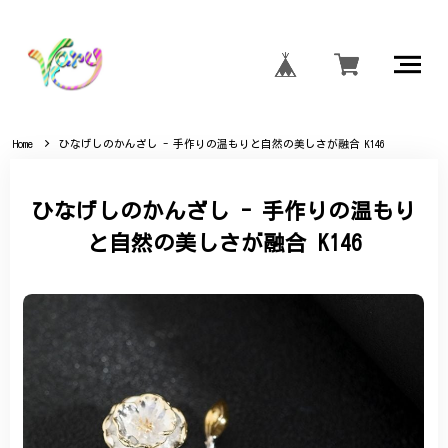
Home
ひなげしのかんざし - 手作りの温もりと自然の美しさが融合 K146
ひなげしのかんざし - 手作りの温もり
と自然の美しさが融合 K146