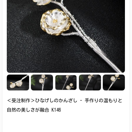
＜受注制作＞ひなげしのかんざし - 手作りの温もりと
自然の美しさが融合 K146