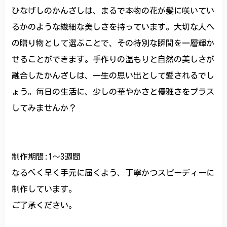
ひなげしのかんざしは、まるで本物の花が髪に咲いてい
るかのような繊細な美しさを持っています。大切な人へ
の贈り物として選ぶことで、その特別な瞬間を一層輝か
せることができます。手作りの温もりと自然の美しさが
融合したかんざしは、一生の思い出として愛されるでし
ょう。毎日の生活に、少しの華やかさと優雅さをプラス
してみませんか？
制作期間:1〜3週間
なるべく早く手元に届くよう、丁寧かつスピーディーに
制作しています。
ご了承ください。