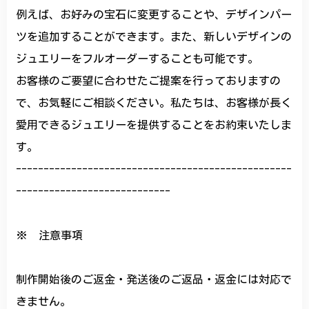
例えば、お好みの宝石に変更することや、デザインパー
ツを追加することができます。また、新しいデザインの
ジュエリーをフルオーダーすることも可能です。
お客様のご要望に合わせたご提案を行っておりますの
で、お気軽にご相談ください。私たちは、お客様が長く
愛用できるジュエリーを提供することをお約束いたしま
す。
--------------------------------------------------
----------------------------
※ 注意事項
制作開始後のご返金・発送後のご返品・返金には対応で
きません。