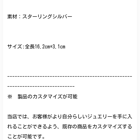
素材：スターリングシルバー
サイズ:全長16.2cm*3.1cm
--------------------------------------------------
---------------------------
※ 製品のカスタマイズが可能
当店では、お客様がより自分らしいジュエリーを手に入
れることができるよう、既存の商品をカスタマイズする
ことが可能です。