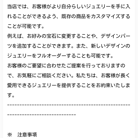
当店では、お客様がより自分らしいジュエリーを手に入
れることができるよう、既存の商品をカスタマイズする
ことが可能です。
例えば、お好みの宝石に変更することや、デザインパー
ツを追加することができます。また、新しいデザインの
ジュエリーをフルオーダーすることも可能です。
お客様のご要望に合わせたご提案を行っておりますの
で、お気軽にご相談ください。私たちは、お客様が長く
愛用できるジュエリーを提供することをお約束いたしま
す。
--------------------------------------------------
----------------------------
※ 注意事項