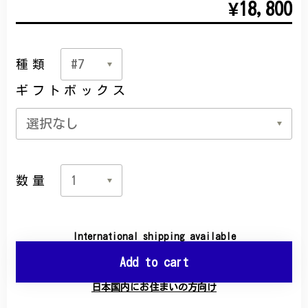
¥18,800
種類
ギフトボックス
数量
International shipping available
Add to cart
日本国内にお住まいの方向け