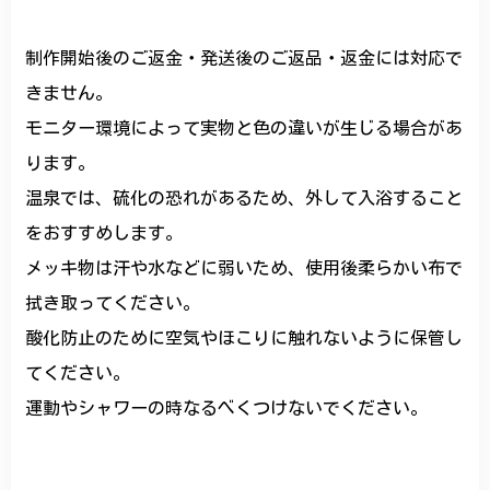
制作開始後のご返金・発送後のご返品・返金には対応で
きません。
モニター環境によって実物と色の違いが生じる場合があ
ります。
温泉では、硫化の恐れがあるため、外して入浴すること
をおすすめします。
メッキ物は汗や水などに弱いため、使用後柔らかい布で
拭き取ってください。
酸化防止のために空気やほこりに触れないように保管し
てください。
運動やシャワーの時なるべくつけないでください。