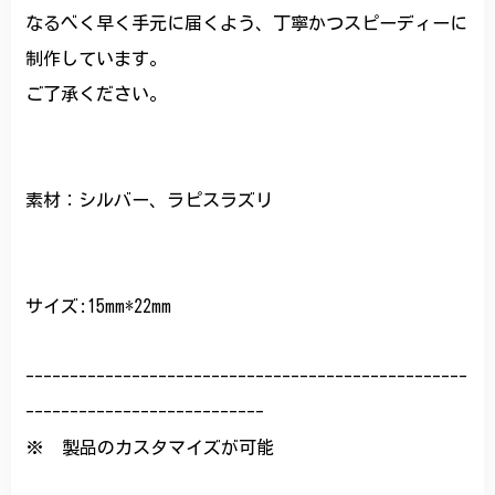
なるべく早く手元に届くよう、丁寧かつスピーディーに
制作しています。
ご了承ください。
素材：シルバー、ラピスラズリ
サイズ:15mm*22mm
--------------------------------------------------
---------------------------
※ 製品のカスタマイズが可能