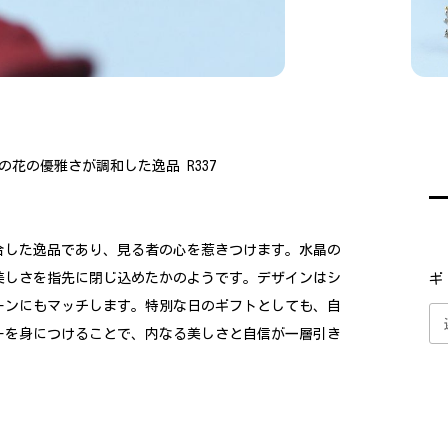
花の優雅さが調和した逸品 R337
合した逸品であり、見る者の心を惹きつけます。水晶の
美しさを指先に閉じ込めたかのようです。デザインはシ
ギ
ーンにもマッチします。特別な日のギフトとしても、自
ーを身につけることで、内なる美しさと自信が一層引き