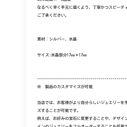
なるべく早く手元に届くよう、丁寧かつスピーデ
ご了承ください。
素材：シルバー、水晶
サイズ:水晶部分17㎜＊17㎜
---------------------------------------------
※ 製品のカスタマイズが可能
当店では、お客様がより自分らしいジュエリーを
ズすることが可能です。
例えば、お好みの宝石に変更することや、デザイ
インのジュエリーをフルオーダーすることも可能