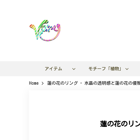
アイテム
モチーフ「植物」
Home
蓮の花のリング - 水晶の透明感と蓮の花の優雅
蓮の花のリン