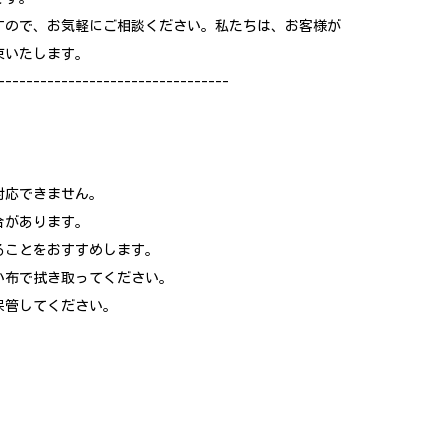
すので、お気軽にご相談ください。私たちは、お客様が
束いたします。
---------------------------------
対応できません。
合があります。
ることをおすすめします。
い布で拭き取ってください。
保管してください。
。