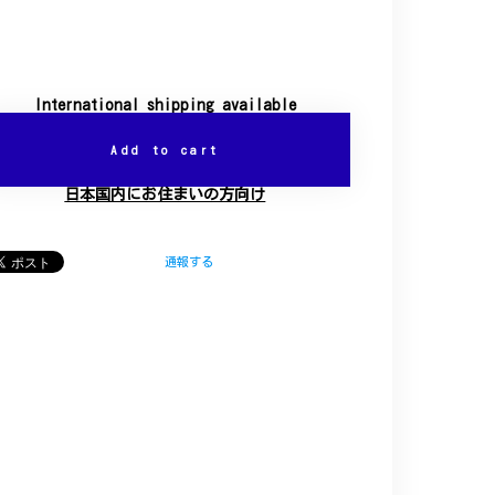
International shipping available
Add to cart
日本国内にお住まいの方向け
通報する