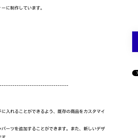
ィーに制作しています。
--------------------------------
手に入れることができるよう、既存の商品をカスタマイ
ンパーツを追加することができます。また、新しいデザ
です。