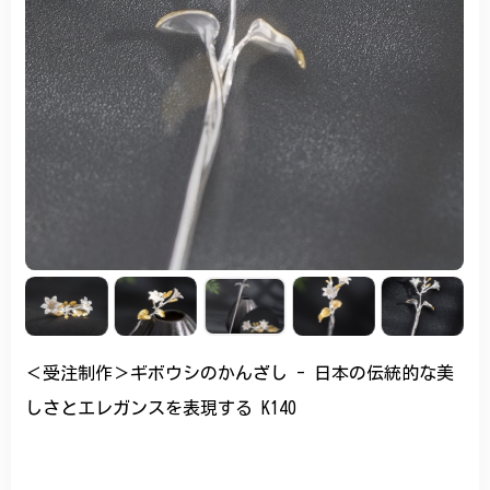
＜受注制作＞ギボウシのかんざし - 日本の伝統的な美
しさとエレガンスを表現する K140