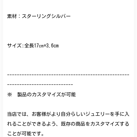
素材：スターリングシルバー
サイズ:全長17㎝*3.6cm
--------------------------------------------------
---------------------------
※ 製品のカスタマイズが可能
当店では、お客様がより自分らしいジュエリーを手に入
れることができるよう、既存の商品をカスタマイズする
ことが可能です。