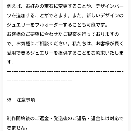
例えば、お好みの宝石に変更することや、デザインパー
ツを追加することができます。また、新しいデザインの
ジュエリーをフルオーダーすることも可能です。
お客様のご要望に合わせたご提案を行っておりますの
で、お気軽にご相談ください。私たちは、お客様が長く
愛用できるジュエリーを提供することをお約束いたしま
す。
--------------------------------------------------
----------------------------
※ 注意事項
制作開始後のご返金・発送後のご返品・返金には対応で
きません。