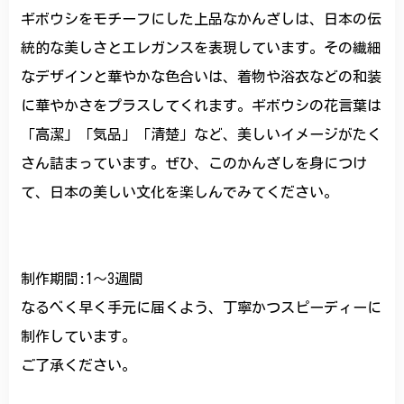
ギボウシをモチーフにした上品なかんざしは、日本の伝
統的な美しさとエレガンスを表現しています。その繊細
なデザインと華やかな色合いは、着物や浴衣などの和装
に華やかさをプラスしてくれます。ギボウシの花言葉は
「高潔」「気品」「清楚」など、美しいイメージがたく
さん詰まっています。ぜひ、このかんざしを身につけ
て、日本の美しい文化を楽しんでみてください。
制作期間:1〜3週間
なるべく早く手元に届くよう、丁寧かつスピーディーに
制作しています。
ご了承ください。