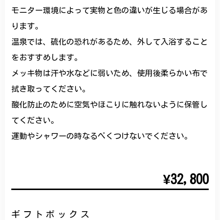
モニター環境によって実物と色の違いが生じる場合があ
ります。
温泉では、硫化の恐れがあるため、外して入浴すること
をおすすめします。
メッキ物は汗や水などに弱いため、使用後柔らかい布で
拭き取ってください。
酸化防止のために空気やほこりに触れないように保管し
てください。
運動やシャワーの時なるべくつけないでください。
¥32,800
ギフトボックス