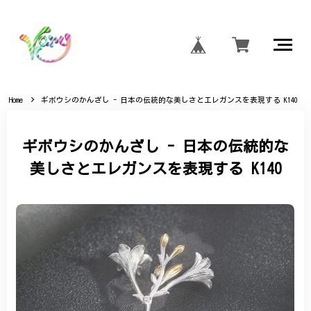
Home
ギボウシのかんざし - 日本の伝統的な美しさとエレガンスを表現する K140
ギボウシのかんざし - 日本の伝統的な
美しさとエレガンスを表現する K140