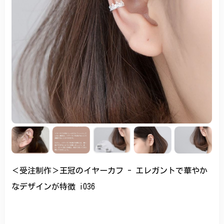
＜受注制作＞王冠のイヤーカフ - エレガントで華やか
なデザインが特徴 i036