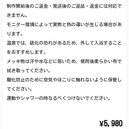
制作開始後のご返金・発送後のご返品・返金には対応で
きません。
モニター環境によって実物と色の違いが生じる場合があ
ります。
温泉では、硫化の恐れがあるため、外して入浴すること
をおすすめします。
メッキ物は汗や水などに弱いため、使用後柔らかい布で
拭き取ってください。
酸化防止のために空気やほこりに触れないように保管し
てください。
運動やシャワーの時なるべくつけないでください。
¥5,980