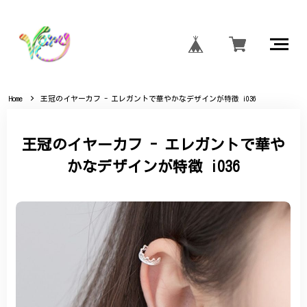
Home
王冠のイヤーカフ - エレガントで華やかなデザインが特徴 i036
王冠のイヤーカフ - エレガントで華や
かなデザインが特徴 i036