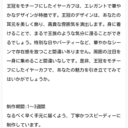
王冠をモチーフにしたイヤーカフは、エレガントで華や
かなデザインが特徴です。王冠のデザインは、あなたの
耳元を美しく飾り、高貴な雰囲気を演出します。身に着
けることで、まるで王族のような気分に浸ることができ
るでしょう。特別な日やパーティーなど、華やかなシー
ンで存在感を放つこと間違いありません。周囲の注目を
一身に集めること間違いなしです。是非、王冠をモチー
フにしたイヤーカフで、あなたの魅力を引き立ててみて
はいかがでしょうか。
制作期間:1〜3週間
なるべく早く手元に届くよう、丁寧かつスピーディーに
制作しています。