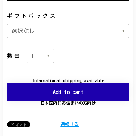
ギフトボックス
数量
International shipping available
Add to cart
日本国内にお住まいの方向け
通報する