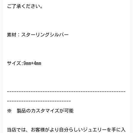
ご了承ください。
素材：スターリングシルバー
サイズ:9mm*4mm
--------------------------------------------------
---------------------------
※ 製品のカスタマイズが可能
当店では、お客様がより自分らしいジュエリーを手に入