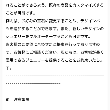
れることができるよう、既存の商品をカスタマイズする
ことが可能です。
例えば、お好みの宝石に変更することや、デザインパー
ツを追加することができます。また、新しいデザインの
ジュエリーをフルオーダーすることも可能です。
お客様のご要望に合わせたご提案を行っておりますの
で、お気軽にご相談ください。私たちは、お客様が長く
愛用できるジュエリーを提供することをお約束いたしま
す。
--------------------------------------------------
----------------------------
※ 注意事項